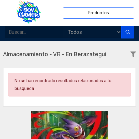
Productos
Almacenamiento - VR - En Berazategui
No se han enontrado resultados relacionados a tu
busqueda