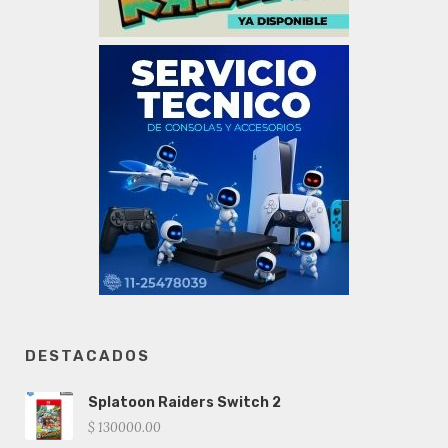
DESTACADOS
Splatoon Raiders Switch 2
$ 130000.00