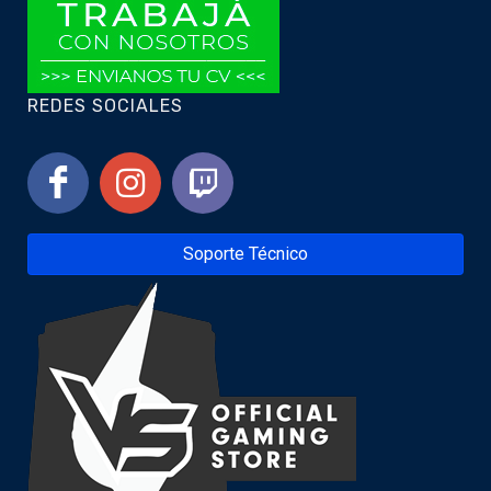
REDES SOCIALES
Soporte Técnico