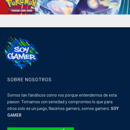
SOBRE NOSOTROS
Somos tan fanáticos como vos porque entendemos de esta
pasion. Tomamos con seriedad y compromiso lo que para
otros solo es un juego, Nacimos gamers, somos gamers.
SOY
GAMER