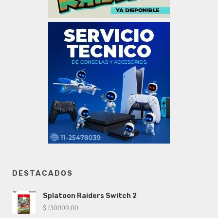
DESTACADOS
Splatoon Raiders Switch 2
$ 130000.00