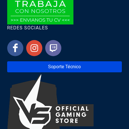
REDES SOCIALES
Soporte Técnico