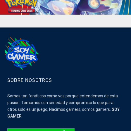
SOBRE NOSOTROS
Somos tan fanáticos como vos porque entendemos de esta
pasion. Tomamos con seriedad y compromiso lo que para
otros solo es un juego, Nacimos gamers, somos gamers.
SOY
GAMER