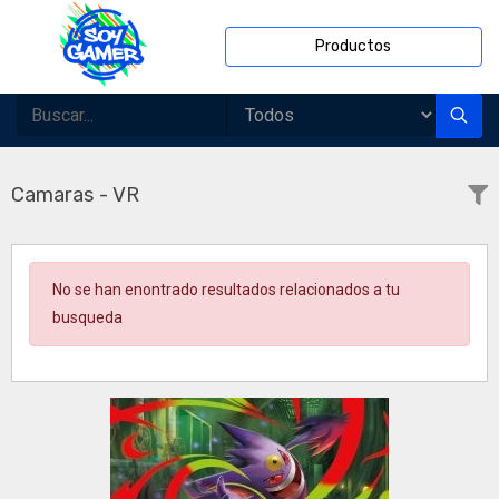
Productos
Camaras - VR
No se han enontrado resultados relacionados a tu
busqueda