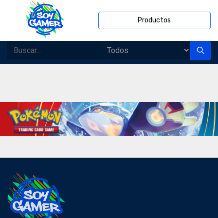
Productos