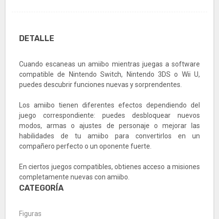
DETALLE
Cuando escaneas un amiibo mientras juegas a software
compatible de Nintendo Switch, Nintendo 3DS o Wii U,
puedes descubrir funciones nuevas y sorprendentes.
Los amiibo tienen diferentes efectos dependiendo del
juego correspondiente: puedes desbloquear nuevos
modos, armas o ajustes de personaje o mejorar las
habilidades de tu amiibo para convertirlos en un
compañero perfecto o un oponente fuerte.
En ciertos juegos compatibles, obtienes acceso a misiones
completamente nuevas con amiibo.
CATEGORÍA
Figuras