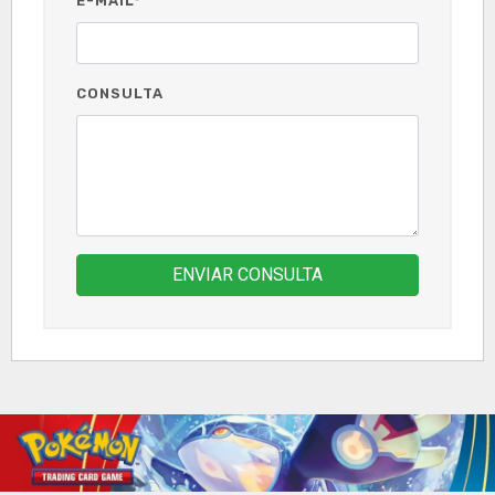
E-MAIL*
CONSULTA
ENVIAR CONSULTA