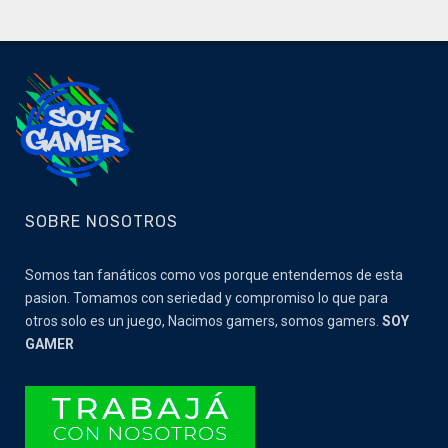
SOBRE NOSOTROS
Somos tan fanáticos como vos porque entendemos de esta
pasion. Tomamos con seriedad y compromiso lo que para
otros solo es un juego, Nacimos gamers, somos gamers.
SOY
GAMER