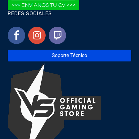
REDES SOCIALES
Soporte Técnico