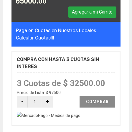
65000.00
Agregar a mi Carrito
Paga en Cuotas en Nuestros Locales.
Calcular Cuotas!!!
COMPRA CON HASTA 3 CUOTAS SIN
INTERES
3 Cuotas de $ 32500.00
Precio de Lista: $ 97500
COMPRAR