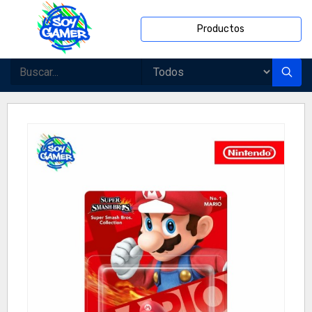
Productos