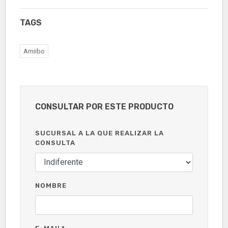
TAGS
Amiibo
CONSULTAR POR ESTE PRODUCTO
SUCURSAL A LA QUE REALIZAR LA
CONSULTA
NOMBRE