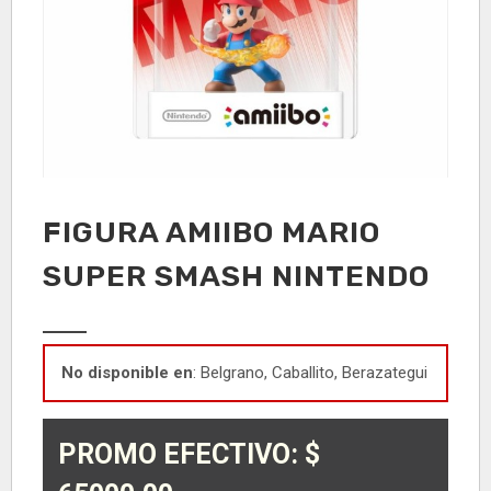
FIGURA AMIIBO MARIO
SUPER SMASH NINTENDO
No disponible en
: Belgrano, Caballito, Berazategui
PROMO EFECTIVO: $