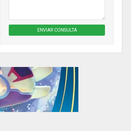
ENVIAR CONSULTA