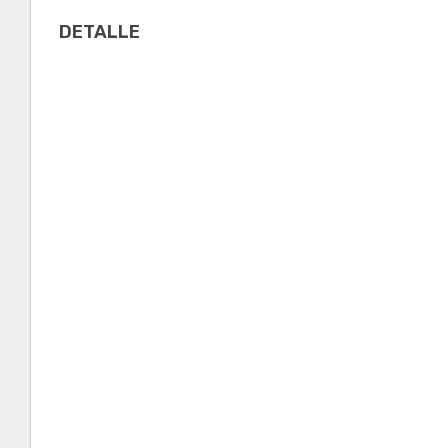
DETALLE