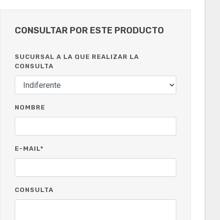
CONSULTAR POR ESTE PRODUCTO
SUCURSAL A LA QUE REALIZAR LA
CONSULTA
NOMBRE
E-MAIL*
CONSULTA