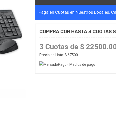
Paga en Cuotas en Nuestros Locales. Cal
COMPRA CON HASTA 3 CUOTAS S
3 Cuotas de $ 22500.0
Precio de Lista: $ 67500