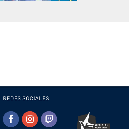
REDES SOCIALES