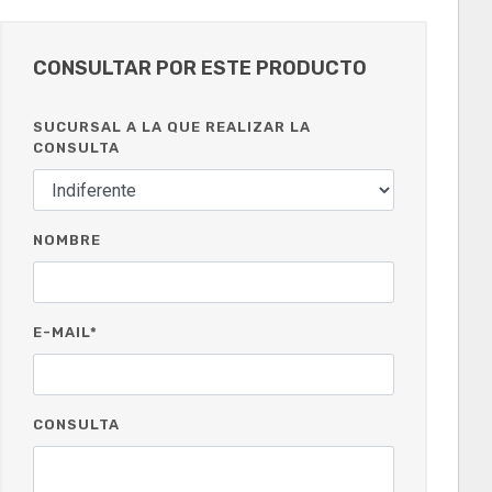
CONSULTAR POR ESTE PRODUCTO
SUCURSAL A LA QUE REALIZAR LA
CONSULTA
NOMBRE
E-MAIL*
CONSULTA