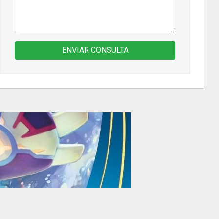
ENVIAR CONSULTA