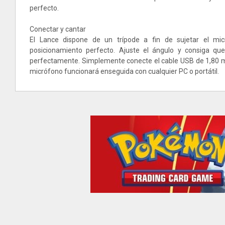
perfecto.
Conectar y cantar
El Lance dispone de un trípode a fin de sujetar el mi
posicionamiento perfecto. Ajuste el ángulo y consiga qu
perfectamente. Simplemente conecte el cable USB de 1,80 m 
micrófono funcionará enseguida con cualquier PC o portátil.