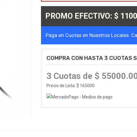
PROMO EFECTIVO: $ 1100
Paga en Cuotas en Nuestros Locales. Cal
COMPRA CON HASTA 3 CUOTAS S
3 Cuotas de $ 55000.0
Precio de Lista: $ 165000