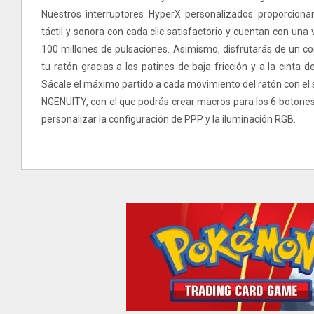
Nuestros interruptores HyperX personalizados proporcion
táctil y sonora con cada clic satisfactorio y cuentan con una v
100 millones de pulsaciones. Asimismo, disfrutarás de un co
tu ratón gracias a los patines de baja fricción y a la cinta de
Sácale el máximo partido a cada movimiento del ratón con el
NGENUITY, con el que podrás crear macros para los 6 botone
personalizar la configuración de PPP y la iluminación RGB.