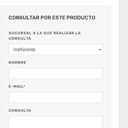
CONSULTAR POR ESTE PRODUCTO
SUCURSAL A LA QUE REALIZAR LA
CONSULTA
NOMBRE
E-MAIL*
CONSULTA