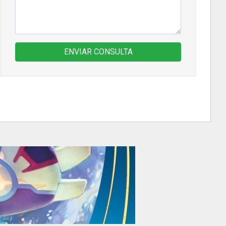
ENVIAR CONSULTA