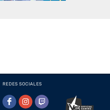
REDES SOCIALES