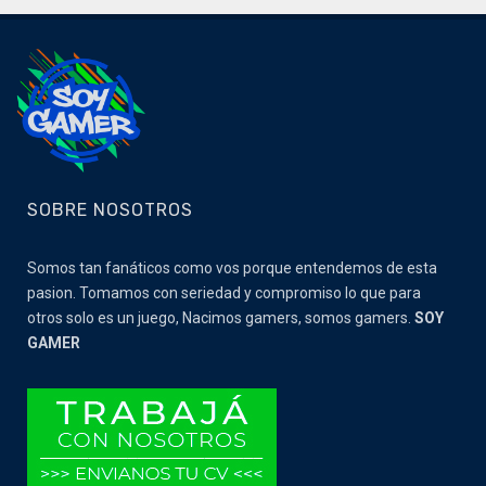
SOBRE NOSOTROS
Somos tan fanáticos como vos porque entendemos de esta
pasion. Tomamos con seriedad y compromiso lo que para
otros solo es un juego, Nacimos gamers, somos gamers.
SOY
GAMER