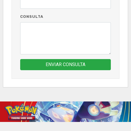
CONSULTA
ENVIAR CONSULTA