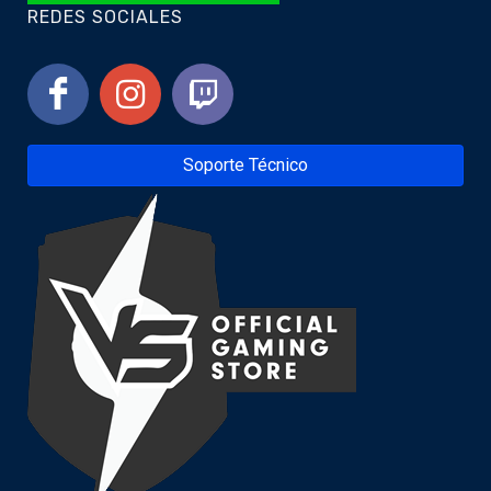
REDES SOCIALES
Soporte Técnico