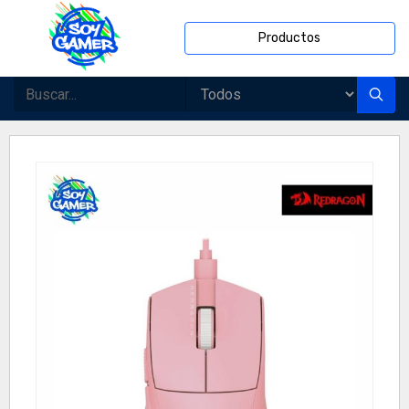
Productos