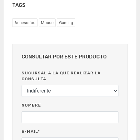
TAGS
Accesorios
Mouse
Gaming
CONSULTAR POR ESTE PRODUCTO
SUCURSAL A LA QUE REALIZAR LA
CONSULTA
NOMBRE
E-MAIL*