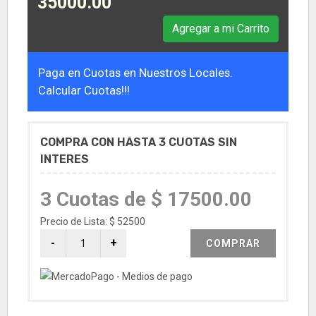
35000.00
Agregar a mi Carrito
Paga en Cuotas en Nuestros Locales.
Calcular Cuotas!!!
COMPRA CON HASTA 3 CUOTAS SIN
INTERES
3 Cuotas de $ 17500.00
Precio de Lista: $ 52500
COMPRAR