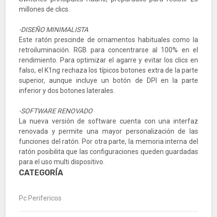
millones de clics.
-DISEÑO MINIMALISTA
Este ratón prescinde de ornamentos habituales como la
retroiluminación. RGB para concentrarse al 100% en el
rendimiento. Para optimizar el agarre y evitar los clics en
falso, el K1ng rechaza los típicos botones extra de la parte
superior, aunque incluye un botón de DPI en la parte
inferior y dos botones laterales.
-SOFTWARE RENOVADO
La nueva versión de software cuenta con una interfaz
renovada y permite una mayor personalización de las
funciones del ratón. Por otra parte, la memoria interna del
ratón posibilita que las configuraciones queden guardadas
para el uso multi dispositivo.
CATEGORÍA
Pc Perifericos