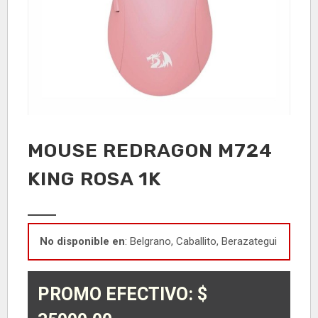
MOUSE REDRAGON M724
KING ROSA 1K
No disponible en
: Belgrano, Caballito, Berazategui
PROMO EFECTIVO: $