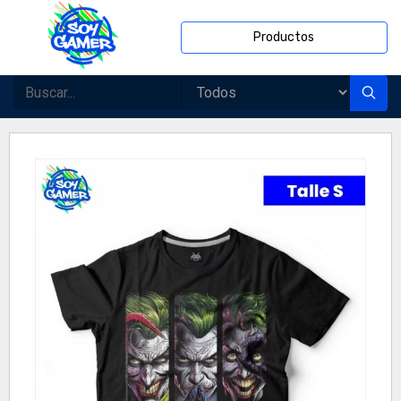
Productos