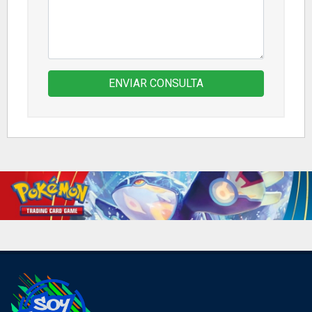
ENVIAR CONSULTA