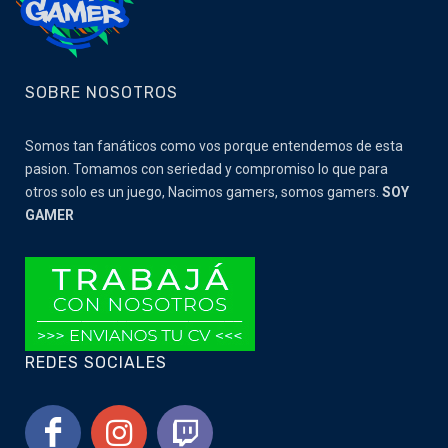
SOBRE NOSOTROS
Somos tan fanáticos como vos porque entendemos de esta
pasion. Tomamos con seriedad y compromiso lo que para
otros solo es un juego, Nacimos gamers, somos gamers.
SOY
GAMER
REDES SOCIALES