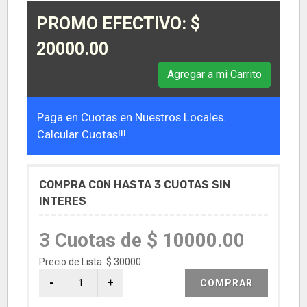
PROMO EFECTIVO: $
20000.00
Agregar a mi Carrito
Paga en Cuotas en Nuestros Locales.
Calcular Cuotas!!!
COMPRA CON HASTA 3 CUOTAS SIN
INTERES
3 Cuotas de $ 10000.00
Precio de Lista: $ 30000
COMPRAR