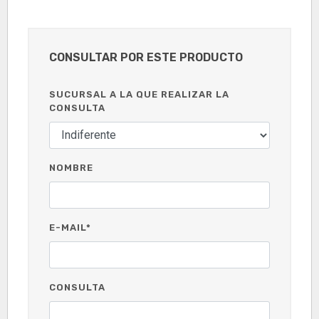
CONSULTAR POR ESTE PRODUCTO
SUCURSAL A LA QUE REALIZAR LA
CONSULTA
NOMBRE
E-MAIL*
CONSULTA