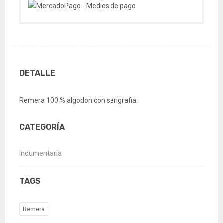
DETALLE
Remera 100 % algodon con serigrafia.
CATEGORÍA
Indumentaria
TAGS
Remera