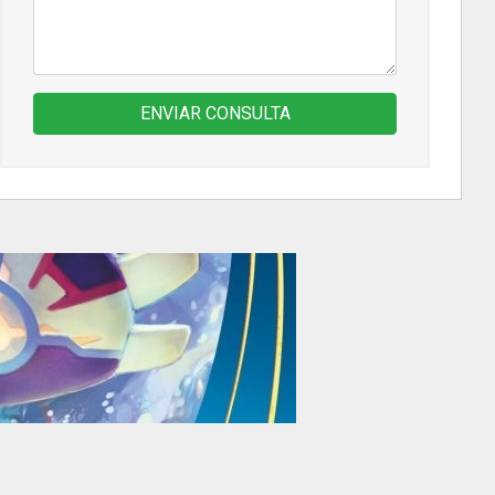
ENVIAR CONSULTA