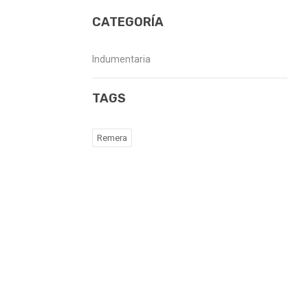
CATEGORÍA
Indumentaria
TAGS
Remera