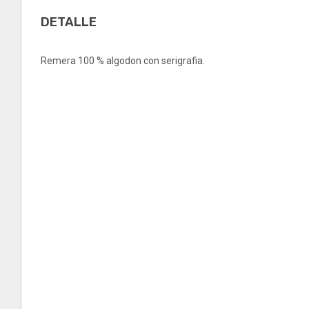
DETALLE
Remera 100 % algodon con serigrafia.