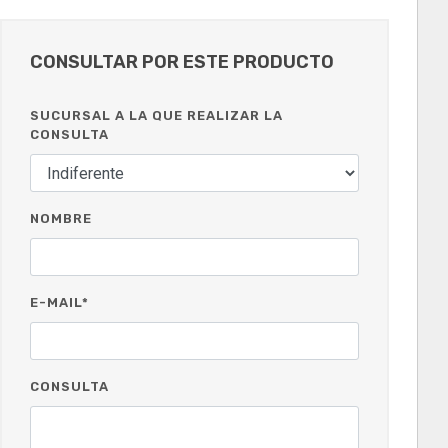
CONSULTAR POR ESTE PRODUCTO
SUCURSAL A LA QUE REALIZAR LA
CONSULTA
NOMBRE
E-MAIL*
CONSULTA