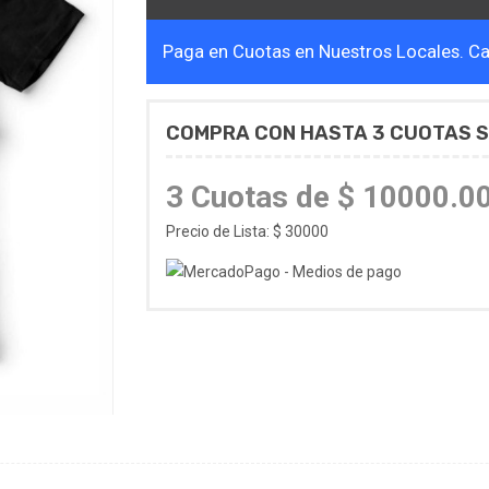
Paga en Cuotas en Nuestros Locales. Cal
COMPRA CON HASTA 3 CUOTAS S
3 Cuotas de $ 10000.0
Precio de Lista: $ 30000