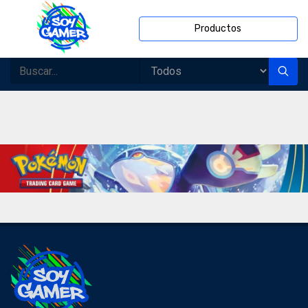
Productos