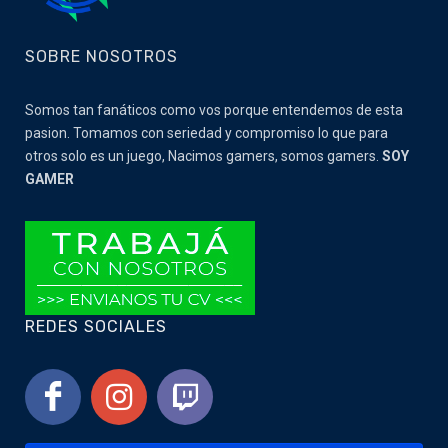
SOBRE NOSOTROS
Somos tan fanáticos como vos porque entendemos de esta
pasion. Tomamos con seriedad y compromiso lo que para
otros solo es un juego, Nacimos gamers, somos gamers.
SOY
GAMER
REDES SOCIALES