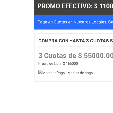
PROMO EFECTIVO: $ 1100
Paga en Cuotas en Nuestros Locales. Cal
COMPRA CON HASTA 3 CUOTAS S
3 Cuotas de $ 55000.0
Precio de Lista: $ 165000