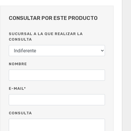
CONSULTAR POR ESTE PRODUCTO
SUCURSAL A LA QUE REALIZAR LA
CONSULTA
NOMBRE
E-MAIL*
CONSULTA