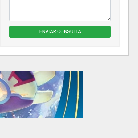
ENVIAR CONSULTA