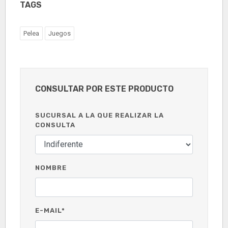
TAGS
Pelea
Juegos
CONSULTAR POR ESTE PRODUCTO
SUCURSAL A LA QUE REALIZAR LA
CONSULTA
NOMBRE
E-MAIL*