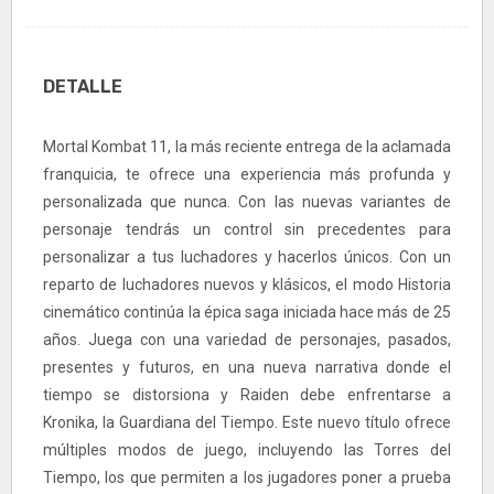
DETALLE
Mortal Kombat 11, la más reciente entrega de la aclamada
franquicia, te ofrece una experiencia más profunda y
personalizada que nunca. Con las nuevas variantes de
personaje tendrás un control sin precedentes para
personalizar a tus luchadores y hacerlos únicos. Con un
reparto de luchadores nuevos y klásicos, el modo Historia
cinemático continúa la épica saga iniciada hace más de 25
años. Juega con una variedad de personajes, pasados,
presentes y futuros, en una nueva narrativa donde el
tiempo se distorsiona y Raiden debe enfrentarse a
Kronika, la Guardiana del Tiempo. Este nuevo título ofrece
múltiples modos de juego, incluyendo las Torres del
Tiempo, los que permiten a los jugadores poner a prueba