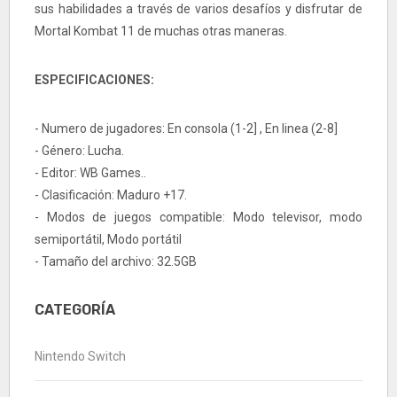
sus habilidades a través de varios desafíos y disfrutar de
Mortal Kombat 11 de muchas otras maneras.
ESPECIFICACIONES:
- Numero de jugadores: En consola (1-2] , En linea (2-8]
- Género: Lucha.
- Editor: WB Games..
- Clasificación: Maduro +17.
- Modos de juegos compatible: Modo televisor, modo
semiportátil, Modo portátil
- Tamaño del archivo: 32.5GB
CATEGORÍA
Nintendo Switch