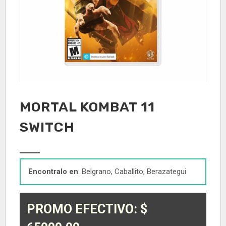
MORTAL KOMBAT 11
SWITCH
Encontralo en
: Belgrano, Caballito, Berazategui
PROMO EFECTIVO: $