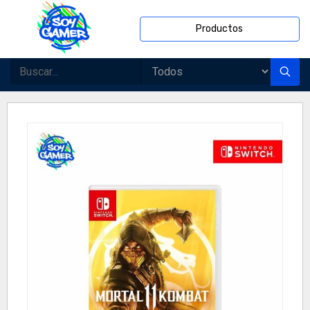
Productos