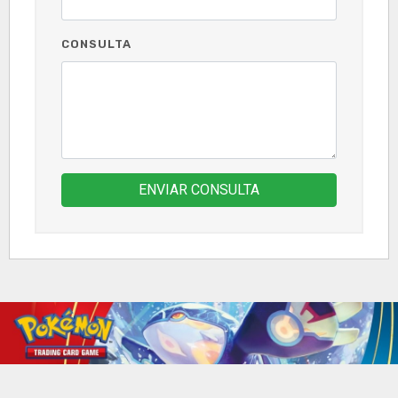
CONSULTA
ENVIAR CONSULTA