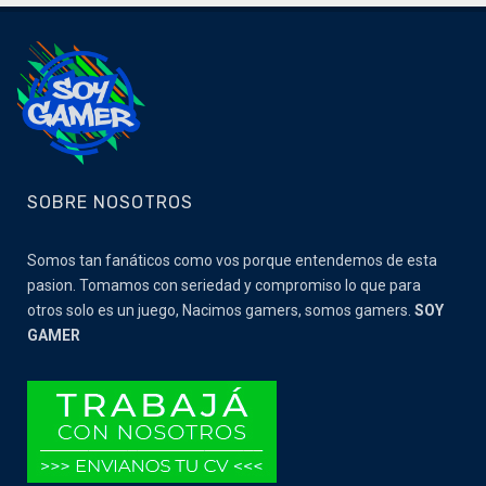
SOBRE NOSOTROS
Somos tan fanáticos como vos porque entendemos de esta
pasion. Tomamos con seriedad y compromiso lo que para
otros solo es un juego, Nacimos gamers, somos gamers.
SOY
GAMER