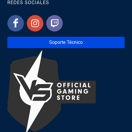
REDES SOCIALES
Soporte Técnico