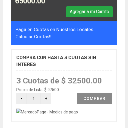
65000.00
Agregar a mi Carrito
Paga en Cuotas en Nuestros Locales.
Calcular Cuotas!!!
COMPRA CON HASTA 3 CUOTAS SIN
INTERES
3 Cuotas de $ 32500.00
Precio de Lista: $ 97500
COMPRAR