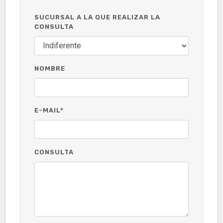
SUCURSAL A LA QUE REALIZAR LA
CONSULTA
NOMBRE
E-MAIL*
CONSULTA