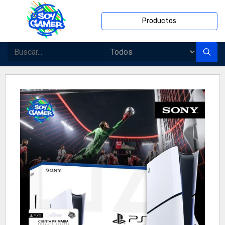
Productos