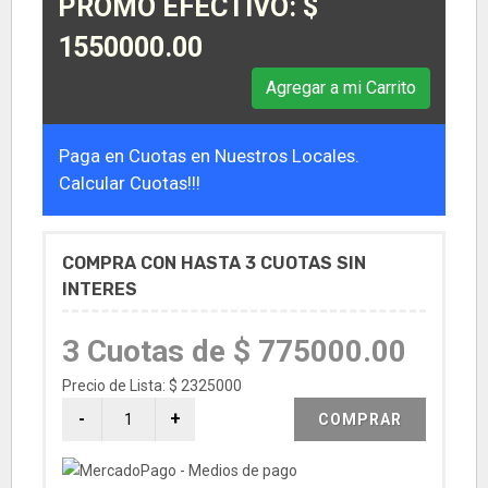
PROMO EFECTIVO: $
1550000.00
Agregar a mi Carrito
Paga en Cuotas en Nuestros Locales.
Calcular Cuotas!!!
COMPRA CON HASTA 3 CUOTAS SIN
INTERES
3 Cuotas de $ 775000.00
Precio de Lista: $ 2325000
COMPRAR