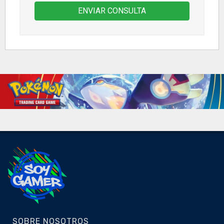
ENVIAR CONSULTA
SOBRE NOSOTROS