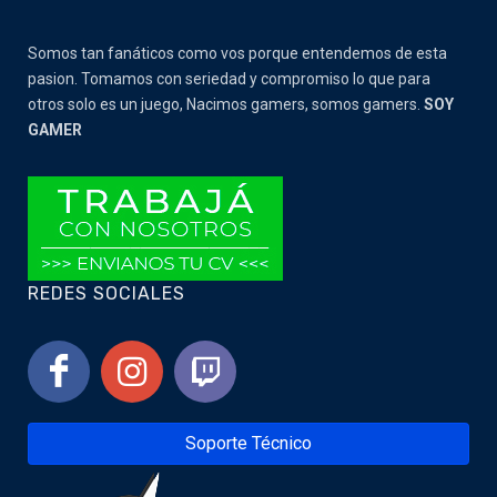
Somos tan fanáticos como vos porque entendemos de esta
pasion. Tomamos con seriedad y compromiso lo que para
otros solo es un juego, Nacimos gamers, somos gamers.
SOY
GAMER
REDES SOCIALES
Soporte Técnico