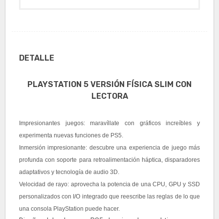
DETALLE
PLAYSTATION 5 VERSIÓN FÍSICA SLIM CON
LECTORA
Impresionantes juegos: maravíllate con gráficos increíbles y
experimenta nuevas funciones de PS5.
Inmersión impresionante: descubre una experiencia de juego más
profunda con soporte para retroalimentación háptica, disparadores
adaptativos y tecnología de audio 3D.
Velocidad de rayo: aprovecha la potencia de una CPU, GPU y SSD
personalizados con I/O integrado que reescribe las reglas de lo que
una consola PlayStation puede hacer.