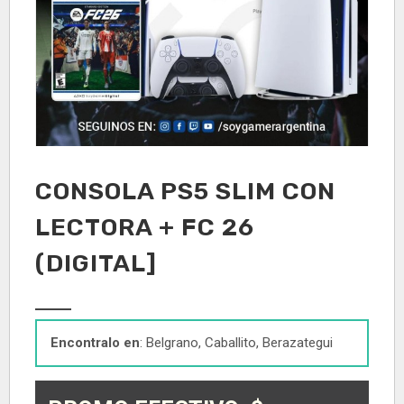
CONSOLA PS5 SLIM CON
LECTORA + FC 26
(DIGITAL]
Encontralo en
: Belgrano, Caballito, Berazategui