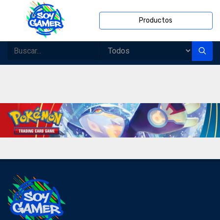
Productos