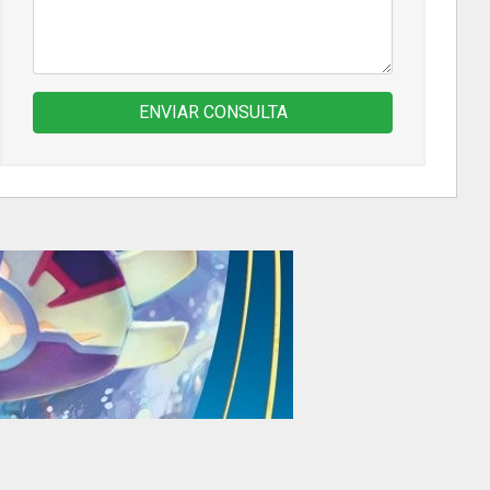
ENVIAR CONSULTA