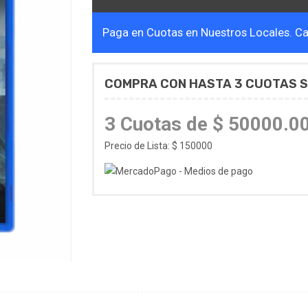
Paga en Cuotas en Nuestros Locales. Cal
COMPRA CON HASTA 3 CUOTAS S
3 Cuotas de $ 50000.0
Precio de Lista: $ 150000