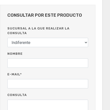
CONSULTAR POR ESTE PRODUCTO
SUCURSAL A LA QUE REALIZAR LA
CONSULTA
NOMBRE
E-MAIL*
CONSULTA