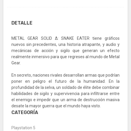
DETALLE
METAL GEAR SOLID Δ: SNAKE EATER tiene gráficos
nuevos sin precedentes, una historia atrapante, y audio y
mecánicas de acción y sigilo que generan un efecto
realmente inmersivo para que regreses al mundo de Metal
Gear.
En secreto, naciones rivales desarrollan armas que podrían
poner en peligro el futuro de la humanidad. En la
profundidad de la selva, un soldado de élite debe combinar
habilidades de sigilo y supervivencia para infiltrarse entre
el enemigo e impedir que un arma de destrucción masiva
desate la mayor guerra que el mundo haya visto.
CATEGORÍA
Playstation 5