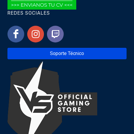
REDES SOCIALES
Soporte Técnico