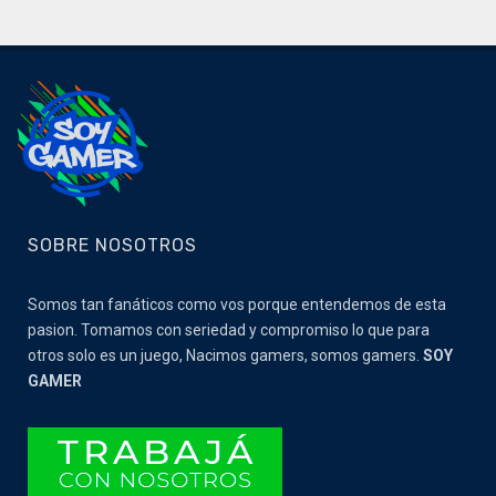
SOBRE NOSOTROS
Somos tan fanáticos como vos porque entendemos de esta
pasion. Tomamos con seriedad y compromiso lo que para
otros solo es un juego, Nacimos gamers, somos gamers.
SOY
GAMER