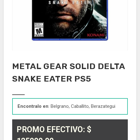
METAL GEAR SOLID DELTA
SNAKE EATER PS5
Encontralo en
: Belgrano, Caballito, Berazategui
PROMO EFECTIVO: $