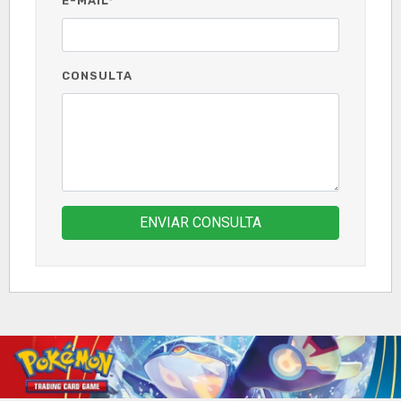
E-MAIL*
CONSULTA
ENVIAR CONSULTA