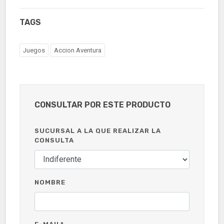
TAGS
Juegos
Accion Aventura
CONSULTAR POR ESTE PRODUCTO
SUCURSAL A LA QUE REALIZAR LA
CONSULTA
NOMBRE