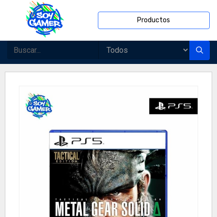
Productos