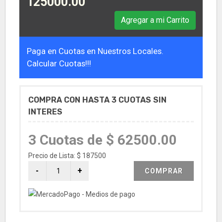
125000.00
Agregar a mi Carrito
Paga en Cuotas en Nuestros Locales.
Calcular Cuotas!!!
COMPRA CON HASTA 3 CUOTAS SIN
INTERES
3 Cuotas de $ 62500.00
Precio de Lista: $ 187500
COMPRAR