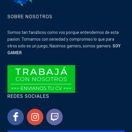
SOBRE NOSOTROS
Somos tan fanáticos como vos porque entendemos de esta
pasion. Tomamos con seriedad y compromiso lo que para
otros solo es un juego, Nacimos gamers, somos gamers.
SOY
GAMER
REDES SOCIALES