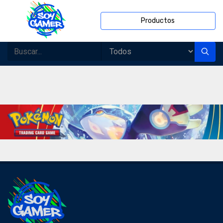
Productos