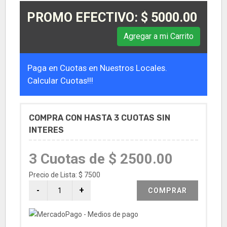
PROMO EFECTIVO: $ 5000.00
Agregar a mi Carrito
Paga en Cuotas en Nuestros Locales.
Calcular Cuotas!!!
COMPRA CON HASTA 3 CUOTAS SIN
INTERES
3 Cuotas de $ 2500.00
Precio de Lista: $ 7500
COMPRAR