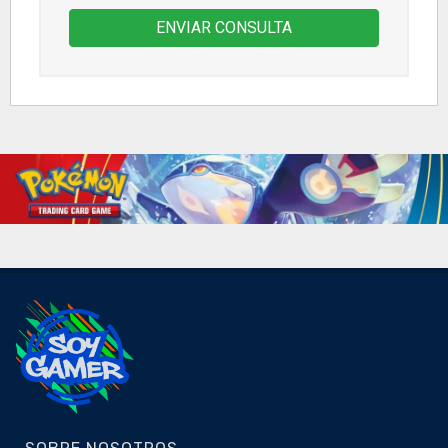
ENVIAR CONSULTA