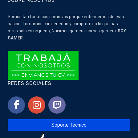
SOBRE NOSOTROS
Somos tan fanáticos como vos porque entendemos de esta
pasion. Tomamos con seriedad y compromiso lo que para
otros solo es un juego, Nacimos gamers, somos gamers.
SOY
GAMER
REDES SOCIALES
Soporte Técnico