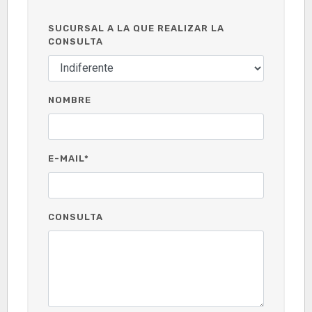
SUCURSAL A LA QUE REALIZAR LA
CONSULTA
NOMBRE
E-MAIL*
CONSULTA