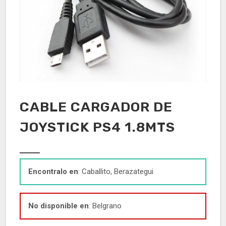
CABLE CARGADOR DE
JOYSTICK PS4 1.8MTS
Encontralo en
: Caballito, Berazategui
No disponible en
: Belgrano