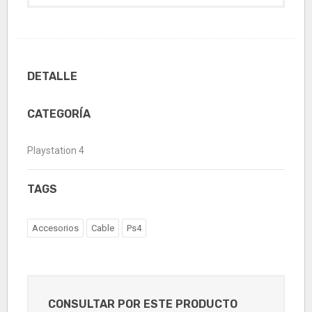
DETALLE
CATEGORÍA
Playstation 4
TAGS
Accesorios
Cable
Ps4
CONSULTAR POR ESTE PRODUCTO