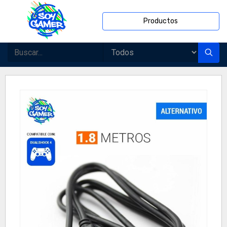
Productos