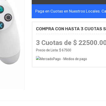
Paga en Cuotas en Nuestros Locales. Cal
COMPRA CON HASTA 3 CUOTAS S
3 Cuotas de $ 22500.0
Precio de Lista: $ 67500