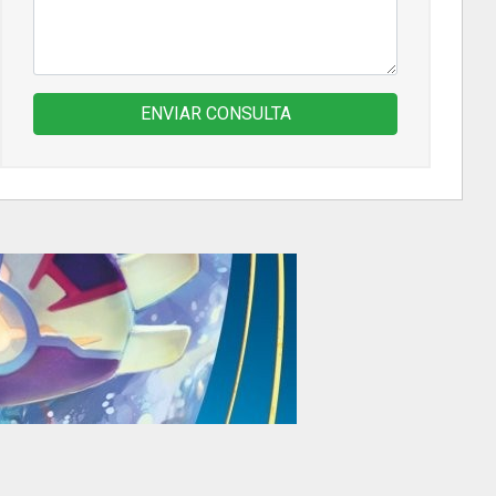
ENVIAR CONSULTA