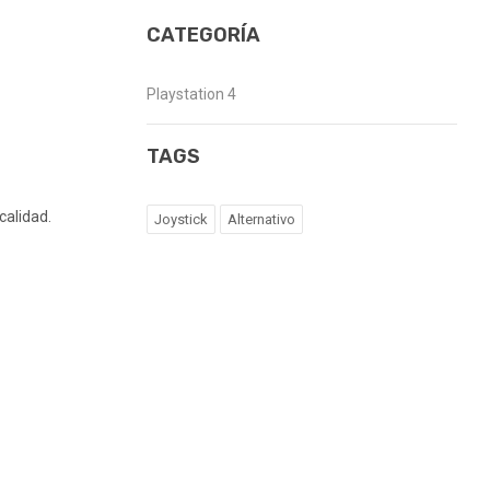
CATEGORÍA
Playstation 4
TAGS
calidad.
Joystick
Alternativo