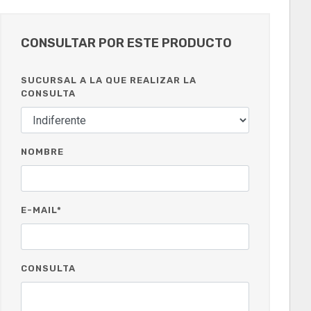
CONSULTAR POR ESTE PRODUCTO
SUCURSAL A LA QUE REALIZAR LA
CONSULTA
NOMBRE
E-MAIL*
CONSULTA