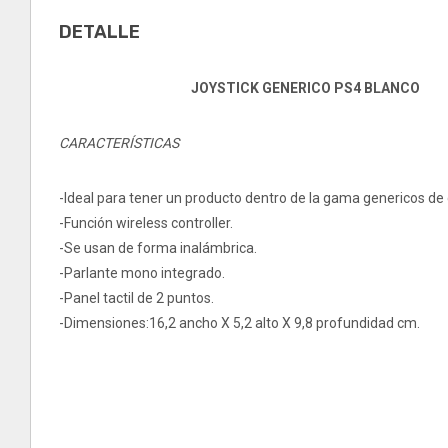
DETALLE
JOYSTICK GENERICO PS4 BLANCO
CARACTERÍSTICAS
-Ideal para tener un producto dentro de la gama genericos de 
-Función wireless controller.
-Se usan de forma inalámbrica.
-Parlante mono integrado.
-Panel tactil de 2 puntos.
-Dimensiones:16,2 ancho X 5,2 alto X 9,8 profundidad cm.