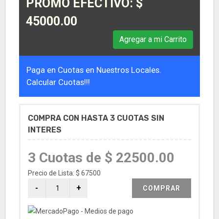
PROMO EFECTIVO: $
45000.00
Agregar a mi Carrito
Paga en Cuotas en Nuestros Locales.
Calcular Cuotas!!!
COMPRA CON HASTA 3 CUOTAS SIN
INTERES
3 Cuotas de $ 22500.00
Precio de Lista: $ 67500
COMPRAR