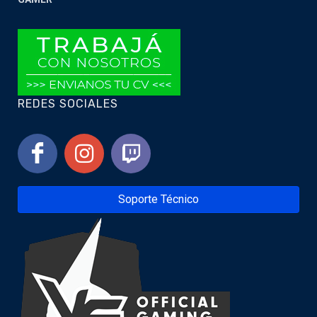
REDES SOCIALES
Soporte Técnico