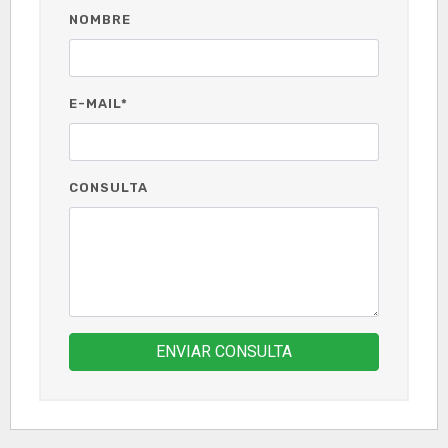
NOMBRE
E-MAIL*
CONSULTA
ENVIAR CONSULTA