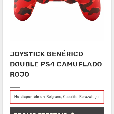
JOYSTICK GENÉRICO
DOUBLE PS4 CAMUFLADO
ROJO
No disponible en
: Belgrano, Caballito, Berazategui