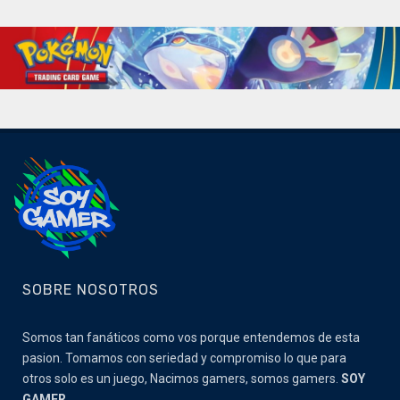
SOBRE NOSOTROS
Somos tan fanáticos como vos porque entendemos de esta
pasion. Tomamos con seriedad y compromiso lo que para
otros solo es un juego, Nacimos gamers, somos gamers.
SOY
GAMER