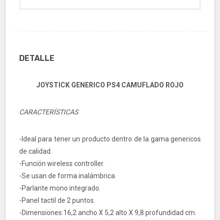
DETALLE
JOYSTICK GENERICO PS4 CAMUFLADO ROJO
CARACTERÍSTICAS
-Ideal para tener un producto dentro de la gama genericos
de calidad.
-Función wireless controller.
-Se usan de forma inalámbrica.
-Parlante mono integrado.
-Panel tactil de 2 puntos.
-Dimensiones:16,2 ancho X 5,2 alto X 9,8 profundidad cm.