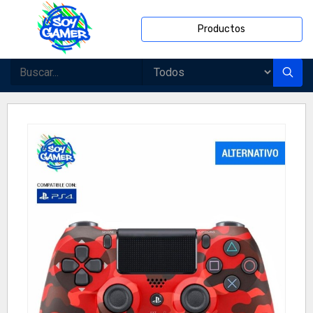
Productos