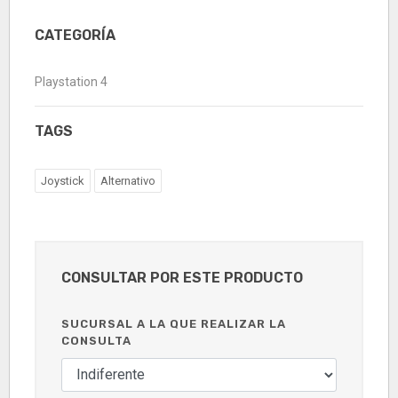
CATEGORÍA
Playstation 4
TAGS
Joystick
Alternativo
CONSULTAR POR ESTE PRODUCTO
SUCURSAL A LA QUE REALIZAR LA
CONSULTA