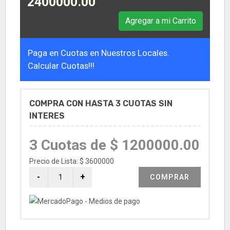
2400000.00
Agregar a mi Carrito
Paga en Cuotas en Nuestros Locales.
Calcular Cuotas!!!
COMPRA CON HASTA 3 CUOTAS SIN
INTERES
3 Cuotas de $ 1200000.00
Precio de Lista: $ 3600000
COMPRAR