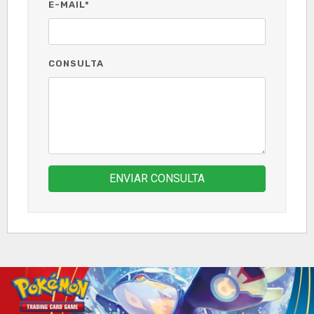
E-MAIL*
CONSULTA
ENVIAR CONSULTA