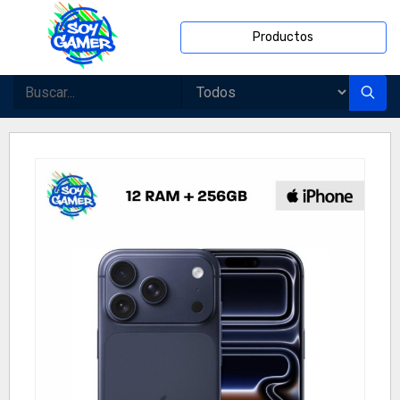
Productos