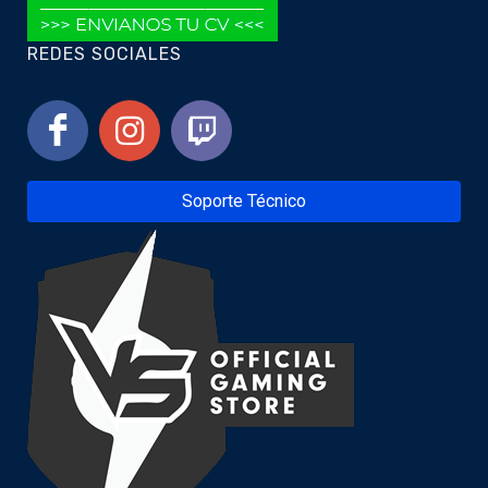
REDES SOCIALES
Soporte Técnico