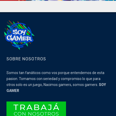
SOBRE NOSOTROS
Somos tan fanáticos como vos porque entendemos de esta
pasion. Tomamos con seriedad y compromiso lo que para
otros solo es un juego, Nacimos gamers, somos gamers.
SOY
GAMER