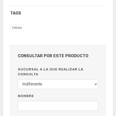
TAGS
Celular
CONSULTAR POR ESTE PRODUCTO
SUCURSAL A LA QUE REALIZAR LA
CONSULTA
NOMBRE