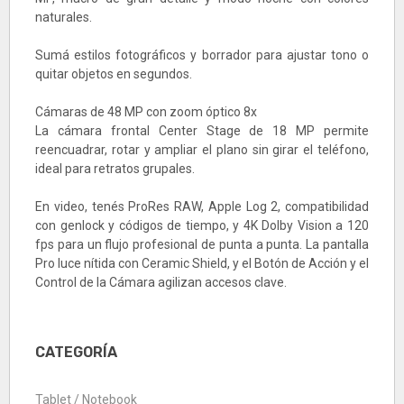
naturales.
Sumá estilos fotográficos y borrador para ajustar tono o
quitar objetos en segundos.
Cámaras de 48 MP con zoom óptico 8x
La cámara frontal Center Stage de 18 MP permite
reencuadrar, rotar y ampliar el plano sin girar el teléfono,
ideal para retratos grupales.
En video, tenés ProRes RAW, Apple Log 2, compatibilidad
con genlock y códigos de tiempo, y 4K Dolby Vision a 120
fps para un flujo profesional de punta a punta. La pantalla
Pro luce nítida con Ceramic Shield, y el Botón de Acción y el
Control de la Cámara agilizan accesos clave.
CATEGORÍA
Tablet / Notebook