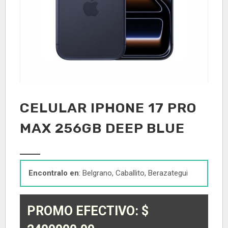
CELULAR IPHONE 17 PRO
MAX 256GB DEEP BLUE
Encontralo en
: Belgrano, Caballito, Berazategui
PROMO EFECTIVO: $