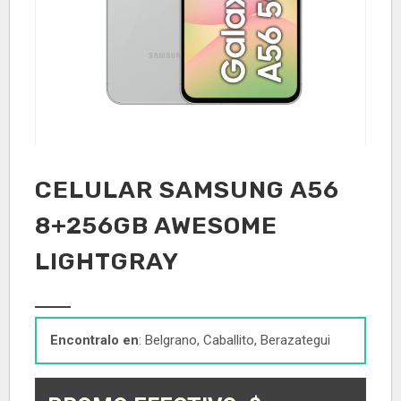
CELULAR SAMSUNG A56
8+256GB AWESOME
LIGHTGRAY
Encontralo en
: Belgrano, Caballito, Berazategui