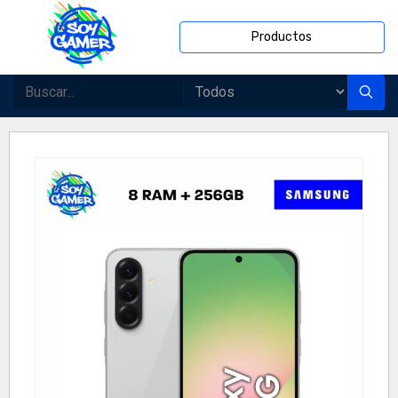
Productos