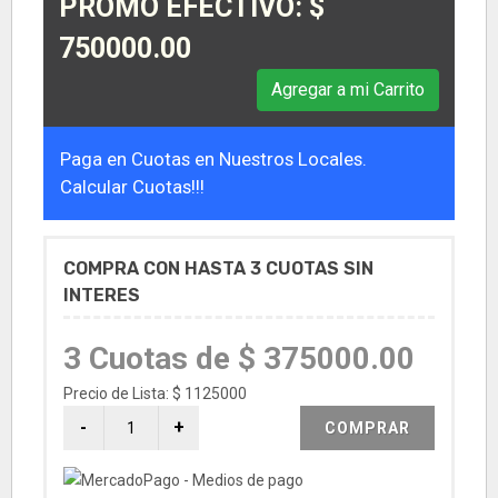
PROMO EFECTIVO: $
750000.00
Agregar a mi Carrito
Paga en Cuotas en Nuestros Locales.
Calcular Cuotas!!!
COMPRA CON HASTA 3 CUOTAS SIN
INTERES
3 Cuotas de $ 375000.00
Precio de Lista: $ 1125000
COMPRAR