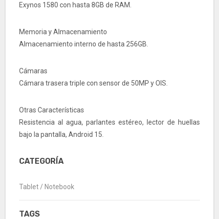
Exynos 1580 con hasta 8GB de RAM.
Memoria y Almacenamiento
Almacenamiento interno de hasta 256GB.
Cámaras
Cámara trasera triple con sensor de 50MP y OIS.
Otras Características
Resistencia al agua, parlantes estéreo, lector de huellas
bajo la pantalla, Android 15.
CATEGORÍA
Tablet / Notebook
TAGS