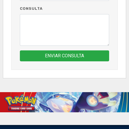
CONSULTA
ENVIAR CONSULTA