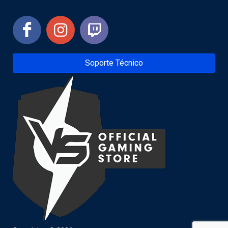
Soporte Técnico