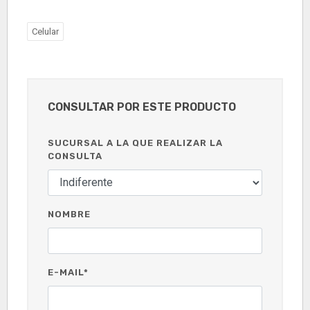
Celular
CONSULTAR POR ESTE PRODUCTO
SUCURSAL A LA QUE REALIZAR LA
CONSULTA
NOMBRE
E-MAIL*