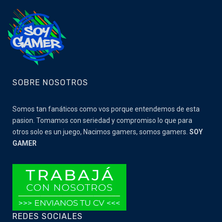
SOBRE NOSOTROS
Somos tan fanáticos como vos porque entendemos de esta
pasion. Tomamos con seriedad y compromiso lo que para
otros solo es un juego, Nacimos gamers, somos gamers.
SOY
GAMER
REDES SOCIALES