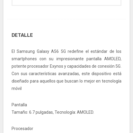
DETALLE
El Samsung Galaxy A56 5G redefine el estándar de los
smartphones con su impresionante pantalla AMOLED,
potente procesador Exynos y capacidades de conexión 5G.
Con sus características avanzadas, este dispositivo está
diseñado para aquellos que buscan lo mejor en tecnología
móvil
Pantalla
Tamaño: 6.7 pulgadas, Tecnología: AMOLED.
Procesador