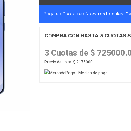
Paga en Cuotas en Nuestros Locales. Cal
COMPRA CON HASTA 3 CUOTAS S
3 Cuotas de $ 725000.
Precio de Lista: $ 2175000