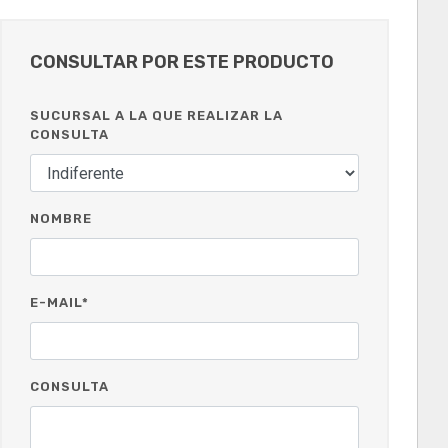
CONSULTAR POR ESTE PRODUCTO
SUCURSAL A LA QUE REALIZAR LA
CONSULTA
NOMBRE
E-MAIL*
CONSULTA