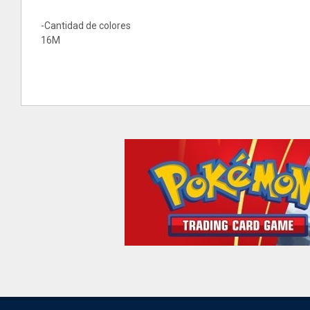
-Cantidad de colores
16M