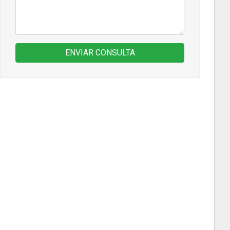
ENVIAR CONSULTA