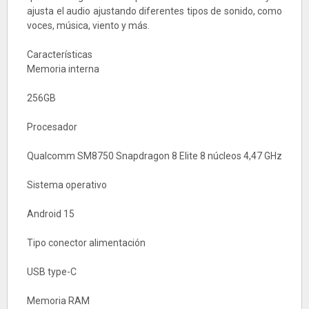
ajusta el audio ajustando diferentes tipos de sonido, como
voces, música, viento y más.
Características
Memoria interna
256GB
Procesador
Qualcomm SM8750 Snapdragon 8 Elite 8 núcleos 4,47 GHz
Sistema operativo
Android 15
Tipo conector alimentación
USB type-C
Memoria RAM