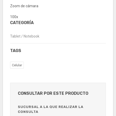
Zoom de cámara
100x
CATEGORÍA
Tablet / Notebook
TAGS
Celular
CONSULTAR POR ESTE PRODUCTO
SUCURSAL A LA QUE REALIZAR LA
CONSULTA