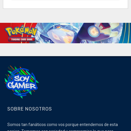
SOBRE NOSOTROS
Somos tan fanáticos como vos porque entendemos de esta