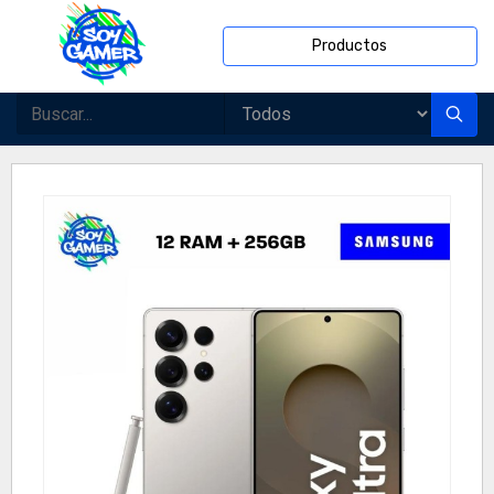
Productos