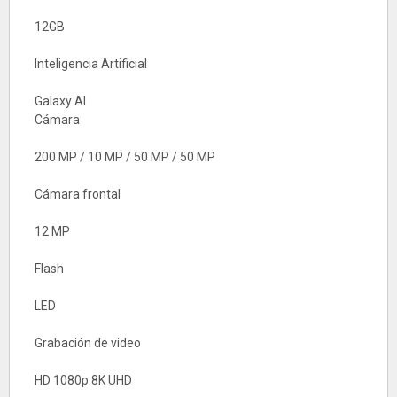
12GB
Inteligencia Artificial
Galaxy AI
Cámara
200 MP / 10 MP / 50 MP / 50 MP
Cámara frontal
12 MP
Flash
LED
Grabación de video
HD 1080p 8K UHD