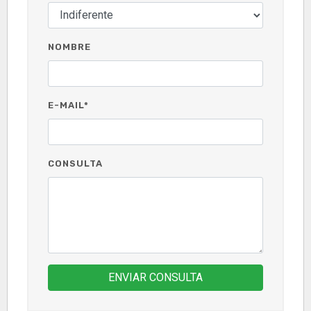
NOMBRE
E-MAIL*
CONSULTA
ENVIAR CONSULTA