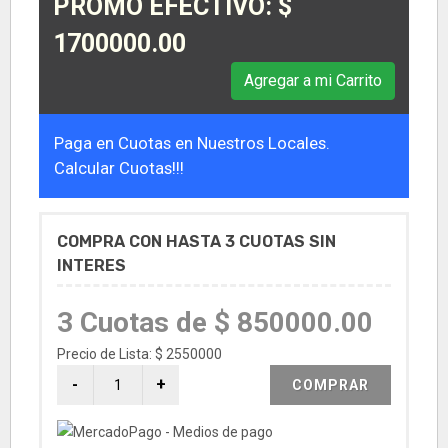
PROMO EFECTIVO: $
1700000.00
Agregar a mi Carrito
Paga en Cuotas en Nuestros Locales.
Calcular Cuotas!!!
COMPRA CON HASTA 3 CUOTAS SIN
INTERES
3 Cuotas de $ 850000.00
Precio de Lista: $ 2550000
COMPRAR