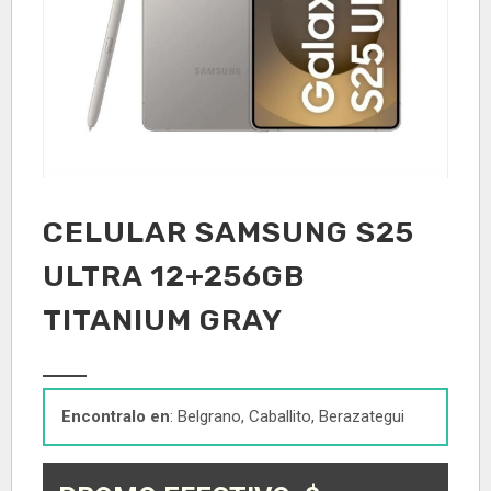
CELULAR SAMSUNG S25
ULTRA 12+256GB
TITANIUM GRAY
Encontralo en
: Belgrano, Caballito, Berazategui