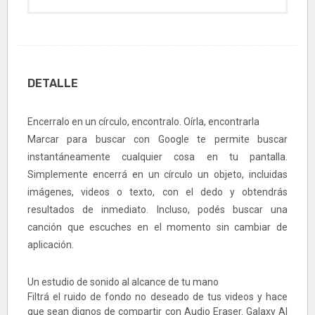
DETALLE
Encerralo en un círculo, encontralo. Oírla, encontrarla
Marcar para buscar con Google te permite buscar
instantáneamente cualquier cosa en tu pantalla.
Simplemente encerrá en un círculo un objeto, incluidas
imágenes, videos o texto, con el dedo y obtendrás
resultados de inmediato. Incluso, podés buscar una
canción que escuches en el momento sin cambiar de
aplicación.
Un estudio de sonido al alcance de tu mano
Filtrá el ruido de fondo no deseado de tus videos y hace
que sean dignos de compartir con Audio Eraser. Galaxy AI