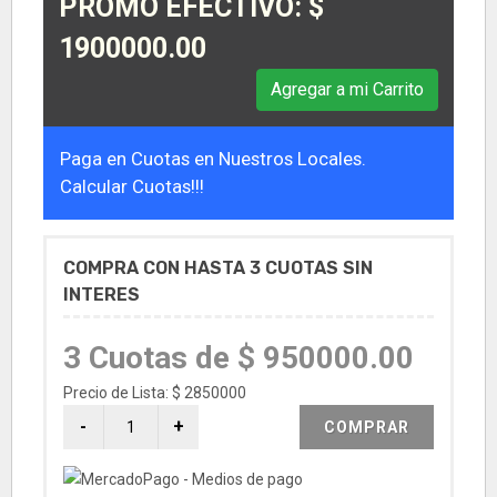
PROMO EFECTIVO: $
1900000.00
Agregar a mi Carrito
Paga en Cuotas en Nuestros Locales.
Calcular Cuotas!!!
COMPRA CON HASTA 3 CUOTAS SIN
INTERES
3 Cuotas de $ 950000.00
Precio de Lista: $ 2850000
COMPRAR