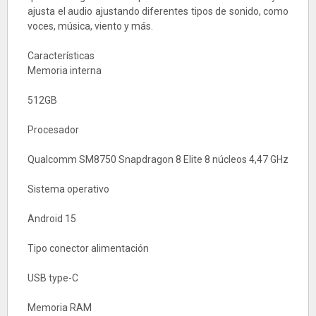
ajusta el audio ajustando diferentes tipos de sonido, como
voces, música, viento y más.
Características
Memoria interna
512GB
Procesador
Qualcomm SM8750 Snapdragon 8 Elite 8 núcleos 4,47 GHz
Sistema operativo
Android 15
Tipo conector alimentación
USB type-C
Memoria RAM