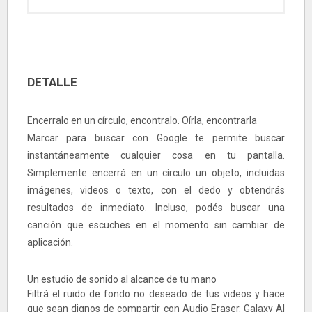
DETALLE
Encerralo en un círculo, encontralo. Oírla, encontrarla
Marcar para buscar con Google te permite buscar
instantáneamente cualquier cosa en tu pantalla.
Simplemente encerrá en un círculo un objeto, incluidas
imágenes, videos o texto, con el dedo y obtendrás
resultados de inmediato. Incluso, podés buscar una
canción que escuches en el momento sin cambiar de
aplicación.
Un estudio de sonido al alcance de tu mano
Filtrá el ruido de fondo no deseado de tus videos y hace
que sean dignos de compartir con Audio Eraser. Galaxy AI