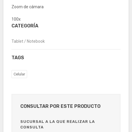
Zoom de cámara
100x
CATEGORÍA
Tablet / Notebook
TAGS
Celular
CONSULTAR POR ESTE PRODUCTO
SUCURSAL A LA QUE REALIZAR LA
CONSULTA