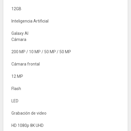
12GB
Inteligencia Artificial
Galaxy AI
Cámara
200 MP / 10 MP / 50 MP / 50 MP
Cámara frontal
12 MP
Flash
LED
Grabación de video
HD 1080p 8K UHD