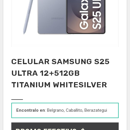
CELULAR SAMSUNG S25
ULTRA 12+512GB
TITANIUM WHITESILVER
Encontralo en
: Belgrano, Caballito, Berazategui