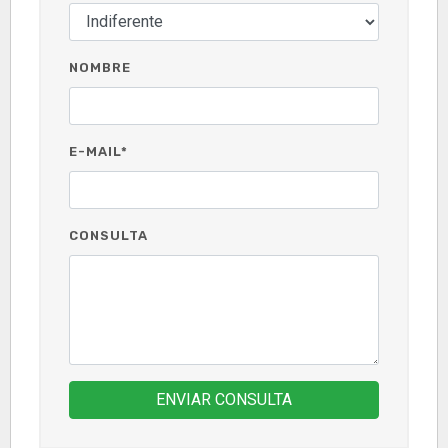
NOMBRE
E-MAIL*
CONSULTA
ENVIAR CONSULTA