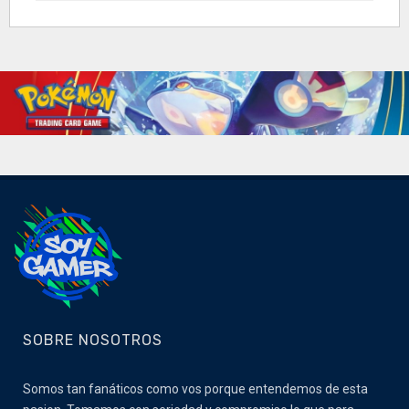
SOBRE NOSOTROS
Somos tan fanáticos como vos porque entendemos de esta