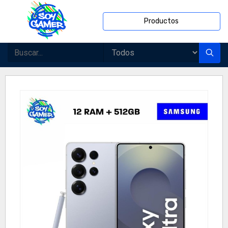
Productos