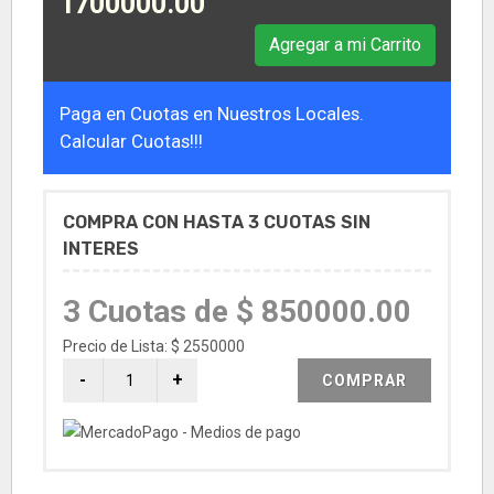
1700000.00
Agregar a mi Carrito
Paga en Cuotas en Nuestros Locales.
Calcular Cuotas!!!
COMPRA CON HASTA 3 CUOTAS SIN
INTERES
3 Cuotas de $ 850000.00
Precio de Lista: $ 2550000
COMPRAR