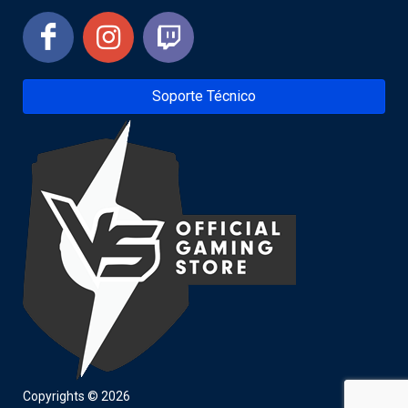
Soporte Técnico
Copyrights © 2026