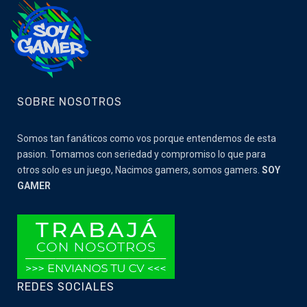
SOBRE NOSOTROS
Somos tan fanáticos como vos porque entendemos de esta
pasion. Tomamos con seriedad y compromiso lo que para
otros solo es un juego, Nacimos gamers, somos gamers.
SOY
GAMER
REDES SOCIALES