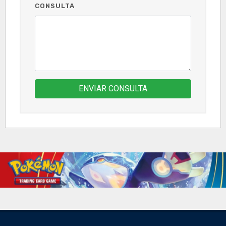
CONSULTA
ENVIAR CONSULTA