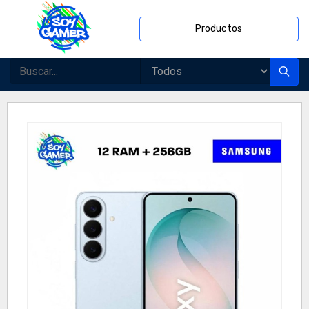
Productos