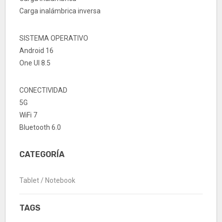
Carga inalámbrica inversa
SISTEMA OPERATIVO
Android 16
One UI 8.5
CONECTIVIDAD
5G
WiFi 7
Bluetooth 6.0
CATEGORÍA
Tablet / Notebook
TAGS