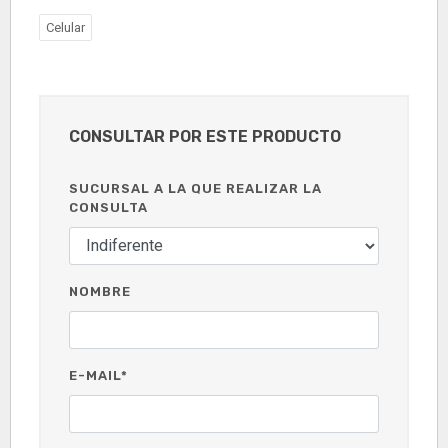
Celular
CONSULTAR POR ESTE PRODUCTO
SUCURSAL A LA QUE REALIZAR LA
CONSULTA
NOMBRE
E-MAIL*