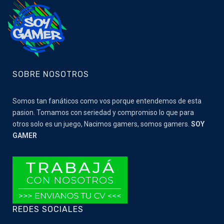
SOBRE NOSOTROS
Somos tan fanáticos como vos porque entendemos de esta
pasion. Tomamos con seriedad y compromiso lo que para
otros solo es un juego, Nacimos gamers, somos gamers.
SOY
GAMER
REDES SOCIALES