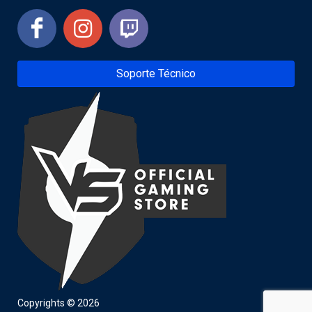
Soporte Técnico
Copyrights © 2026