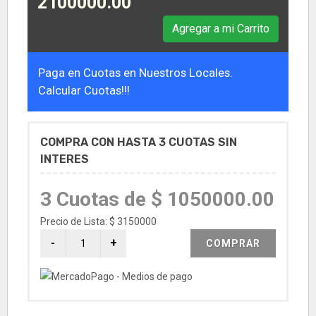
2100000.00
Agregar a mi Carrito
Paga en Cuotas en Nuestros Locales.
Calcular Cuotas!!!
COMPRA CON HASTA 3 CUOTAS SIN
INTERES
3 Cuotas de $ 1050000.00
Precio de Lista: $ 3150000
COMPRAR