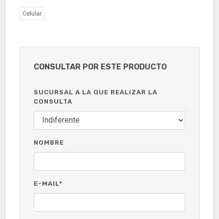
Celular
CONSULTAR POR ESTE PRODUCTO
SUCURSAL A LA QUE REALIZAR LA
CONSULTA
NOMBRE
E-MAIL*