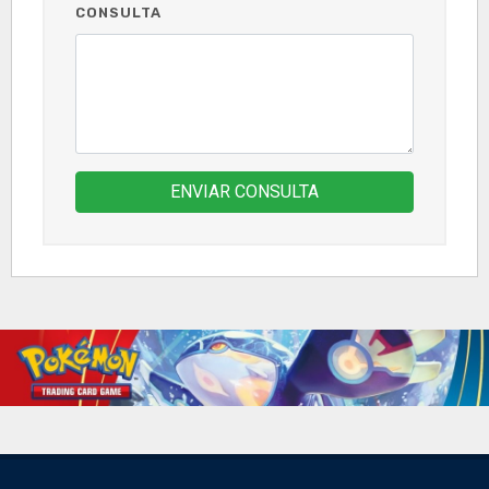
CONSULTA
ENVIAR CONSULTA