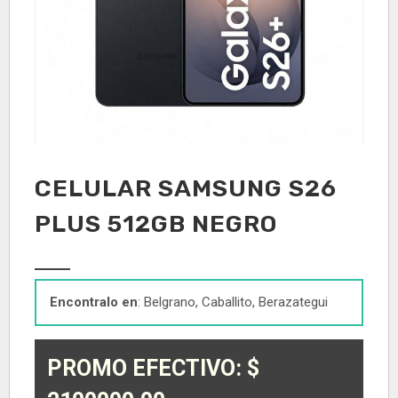
CELULAR SAMSUNG S26
PLUS 512GB NEGRO
Encontralo en
: Belgrano, Caballito, Berazategui
PROMO EFECTIVO: $