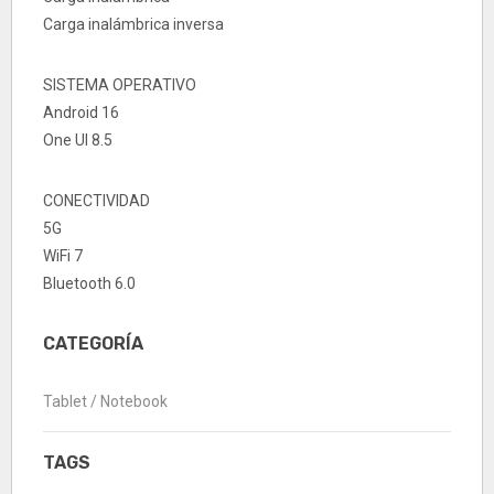
Carga inalámbrica inversa
SISTEMA OPERATIVO
Android 16
One UI 8.5
CONECTIVIDAD
5G
WiFi 7
Bluetooth 6.0
CATEGORÍA
Tablet / Notebook
TAGS