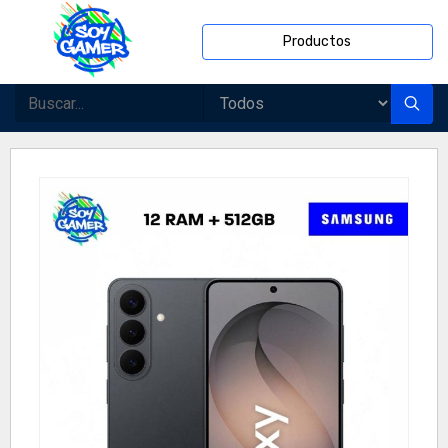
Productos