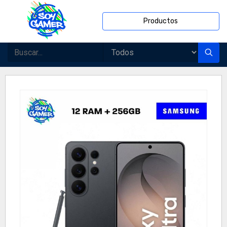
Productos