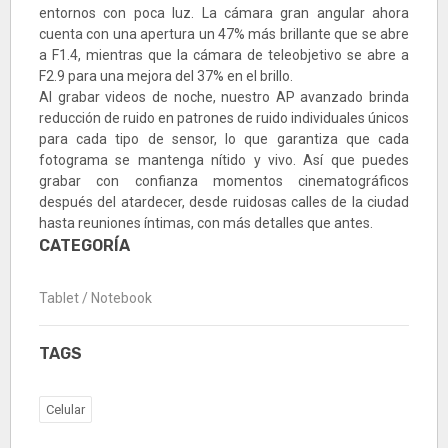
entornos con poca luz. La cámara gran angular ahora
cuenta con una apertura un 47% más brillante que se abre
a F1.4, mientras que la cámara de teleobjetivo se abre a
F2.9 para una mejora del 37% en el brillo.
Al grabar videos de noche, nuestro AP avanzado brinda
reducción de ruido en patrones de ruido individuales únicos
para cada tipo de sensor, lo que garantiza que cada
fotograma se mantenga nítido y vivo. Así que puedes
grabar con confianza momentos cinematográficos
después del atardecer, desde ruidosas calles de la ciudad
hasta reuniones íntimas, con más detalles que antes.
CATEGORÍA
Tablet / Notebook
TAGS
Celular