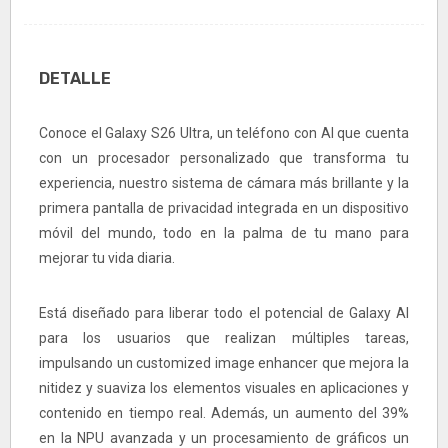
DETALLE
Conoce el Galaxy S26 Ultra, un teléfono con AI que cuenta
con un procesador personalizado que transforma tu
experiencia, nuestro sistema de cámara más brillante y la
primera pantalla de privacidad integrada en un dispositivo
móvil del mundo, todo en la palma de tu mano para
mejorar tu vida diaria.
Está diseñado para liberar todo el potencial de Galaxy AI
para los usuarios que realizan múltiples tareas,
impulsando un customized image enhancer que mejora la
nitidez y suaviza los elementos visuales en aplicaciones y
contenido en tiempo real. Además, un aumento del 39%
en la NPU avanzada y un procesamiento de gráficos un