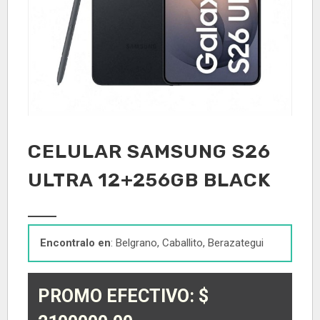
CELULAR SAMSUNG S26
ULTRA 12+256GB BLACK
Encontralo en
: Belgrano, Caballito, Berazategui
PROMO EFECTIVO: $