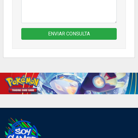
ENVIAR CONSULTA