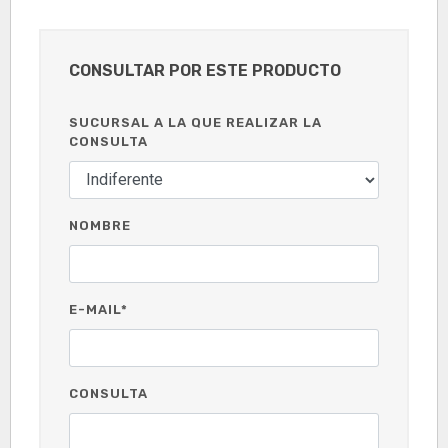
CONSULTAR POR ESTE PRODUCTO
SUCURSAL A LA QUE REALIZAR LA
CONSULTA
NOMBRE
E-MAIL*
CONSULTA