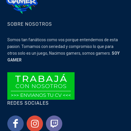
SOBRE NOSOTROS
Somos tan fanáticos como vos porque entendemos de esta
pasion. Tomamos con seriedad y compromiso lo que para
otros solo es un juego, Nacimos gamers, somos gamers.
SOY
GAMER
REDES SOCIALES