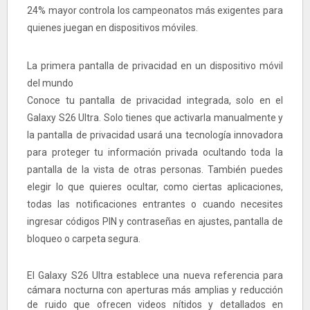
24% mayor controla los campeonatos más exigentes para
quienes juegan en dispositivos móviles.
La primera pantalla de privacidad en un dispositivo móvil
del mundo
Conoce tu pantalla de privacidad integrada, solo en el
Galaxy S26 Ultra. Solo tienes que activarla manualmente y
la pantalla de privacidad usará una tecnología innovadora
para proteger tu información privada ocultando toda la
pantalla de la vista de otras personas. También puedes
elegir lo que quieres ocultar, como ciertas aplicaciones,
todas las notificaciones entrantes o cuando necesites
ingresar códigos PIN y contraseñas en ajustes, pantalla de
bloqueo o carpeta segura.
El Galaxy S26 Ultra establece una nueva referencia para
cámara nocturna con aperturas más amplias y reducción
de ruido que ofrecen videos nítidos y detallados en