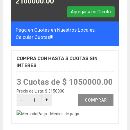
2100000.00
Agregar a mi Carrito
Paga en Cuotas en Nuestros Locales.
Calcular Cuotas!!!
COMPRA CON HASTA 3 CUOTAS SIN
INTERES
3 Cuotas de $ 1050000.00
Precio de Lista: $ 3150000
COMPRAR