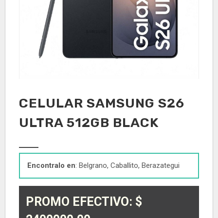
CELULAR SAMSUNG S26
ULTRA 512GB BLACK
Encontralo en
: Belgrano, Caballito, Berazategui
PROMO EFECTIVO: $