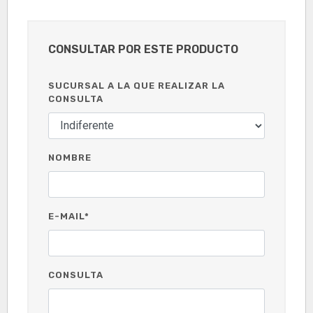
CONSULTAR POR ESTE PRODUCTO
SUCURSAL A LA QUE REALIZAR LA
CONSULTA
NOMBRE
E-MAIL*
CONSULTA