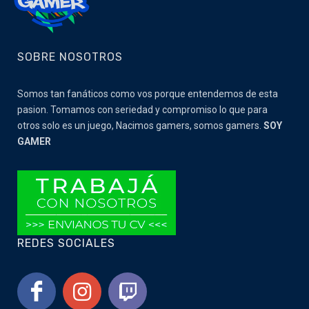
SOBRE NOSOTROS
Somos tan fanáticos como vos porque entendemos de esta
pasion. Tomamos con seriedad y compromiso lo que para
otros solo es un juego, Nacimos gamers, somos gamers.
SOY
GAMER
REDES SOCIALES