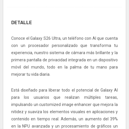
DETALLE
Conoce el Galaxy S26 Ultra, un teléfono con AI que cuenta
con un procesador personalizado que transforma tu
experiencia, nuestro sistema de cámara más brillante y la
primera pantalla de privacidad integrada en un dispositivo
móvil del mundo, todo en la palma de tu mano para
mejorar tu vida diaria.
Está diseñado para liberar todo el potencial de Galaxy AI
para los usuarios que realizan múltiples tareas,
impulsando un customized image enhancer que mejora la
nitidez y suaviza los elementos visuales en aplicaciones y
contenido en tiempo real. Además, un aumento del 39%
en la NPU avanzada y un procesamiento de gráficos un