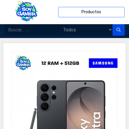
Productos