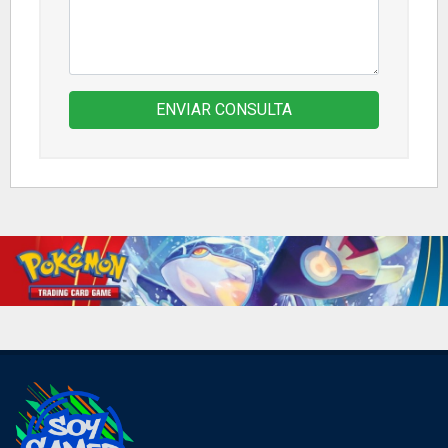
ENVIAR CONSULTA