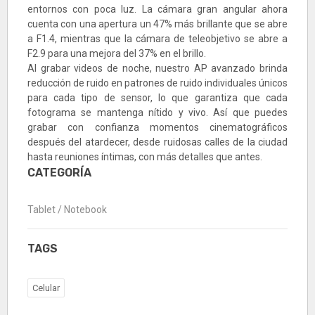
entornos con poca luz. La cámara gran angular ahora
cuenta con una apertura un 47% más brillante que se abre
a F1.4, mientras que la cámara de teleobjetivo se abre a
F2.9 para una mejora del 37% en el brillo.
Al grabar videos de noche, nuestro AP avanzado brinda
reducción de ruido en patrones de ruido individuales únicos
para cada tipo de sensor, lo que garantiza que cada
fotograma se mantenga nítido y vivo. Así que puedes
grabar con confianza momentos cinematográficos
después del atardecer, desde ruidosas calles de la ciudad
hasta reuniones íntimas, con más detalles que antes.
CATEGORÍA
Tablet / Notebook
TAGS
Celular