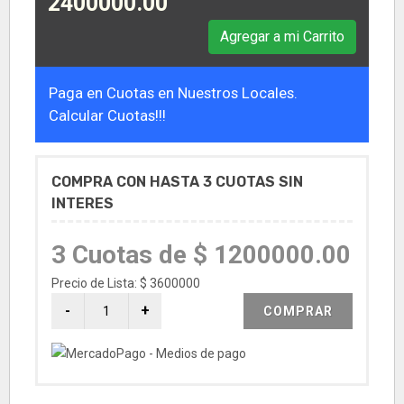
2400000.00
Agregar a mi Carrito
Paga en Cuotas en Nuestros Locales.
Calcular Cuotas!!!
COMPRA CON HASTA 3 CUOTAS SIN
INTERES
3 Cuotas de $ 1200000.00
Precio de Lista: $ 3600000
COMPRAR