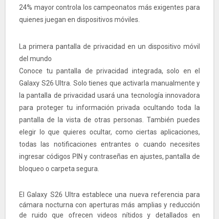
24% mayor controla los campeonatos más exigentes para
quienes juegan en dispositivos móviles.
La primera pantalla de privacidad en un dispositivo móvil
del mundo
Conoce tu pantalla de privacidad integrada, solo en el
Galaxy S26 Ultra. Solo tienes que activarla manualmente y
la pantalla de privacidad usará una tecnología innovadora
para proteger tu información privada ocultando toda la
pantalla de la vista de otras personas. También puedes
elegir lo que quieres ocultar, como ciertas aplicaciones,
todas las notificaciones entrantes o cuando necesites
ingresar códigos PIN y contraseñas en ajustes, pantalla de
bloqueo o carpeta segura.
El Galaxy S26 Ultra establece una nueva referencia para
cámara nocturna con aperturas más amplias y reducción
de ruido que ofrecen videos nítidos y detallados en