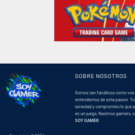
SOBRE NOSOTROS
Somos tan fanáticos como vos
entendemos de esta pasion. 
seriedad y compromiso lo que p
es un juego, Nacimos gamers,
SOY GAMER