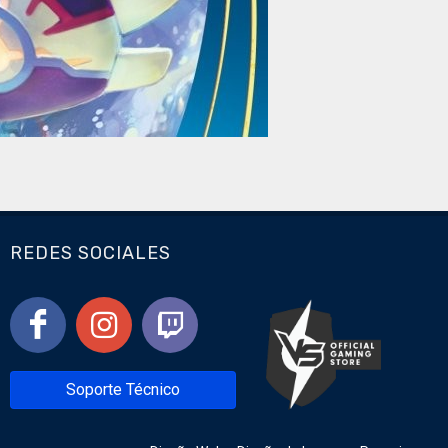
REDES SOCIALES
Soporte Técnico