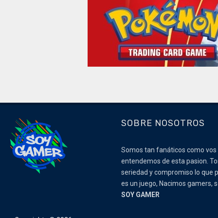
SOBRE NOSOTROS
Somos tan fanáticos como vos
entendemos de esta pasion. 
seriedad y compromiso lo que p
es un juego, Nacimos gamers,
SOY GAMER