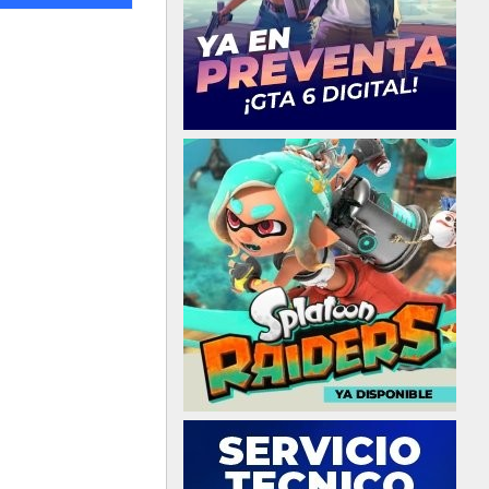
Switch