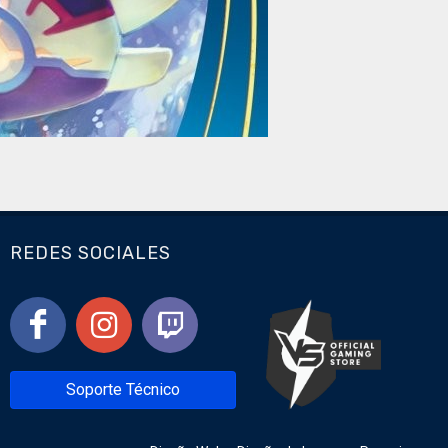
REDES SOCIALES
Soporte Técnico