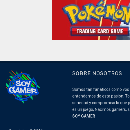
SOBRE NOSOTROS
Somos tan fanáticos como vos
entendemos de esta pasion. 
seriedad y compromiso lo que p
es un juego, Nacimos gamers,
SOY GAMER