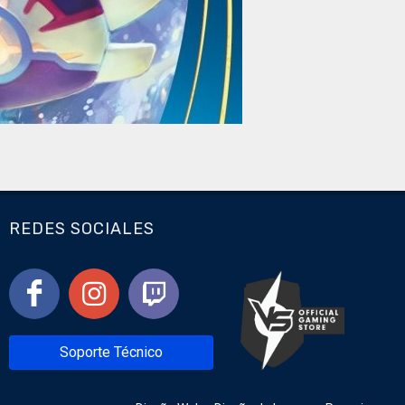
REDES SOCIALES
Soporte Técnico