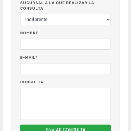
SUCURSAL A LA QUE REALIZAR LA
CONSULTA
NOMBRE
E-MAIL*
CONSULTA
ENVIAR CONSULTA