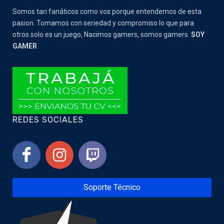
Somos tan fanáticos como vos porque entendemos de esta
pasion. Tomamos con seriedad y compromiso lo que para
otros solo es un juego, Nacimos gamers, somos gamers.
SOY
GAMER
REDES SOCIALES
Soporte Técnico