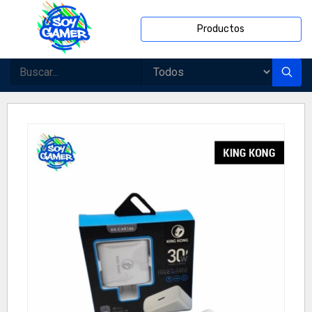
Productos