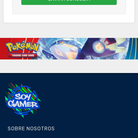
SOBRE NOSOTROS