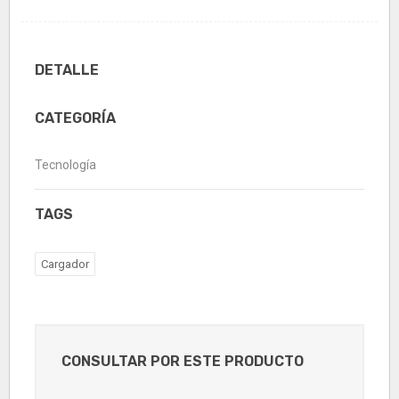
DETALLE
CATEGORÍA
Tecnología
TAGS
Cargador
CONSULTAR POR ESTE PRODUCTO