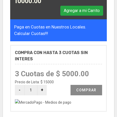
10000.00
Agregar a mi Carrito
Paga en Cuotas en Nuestros Locales.
Calcular Cuotas!!!
COMPRA CON HASTA 3 CUOTAS SIN
INTERES
3 Cuotas de $ 5000.00
Precio de Lista: $ 15000
COMPRAR