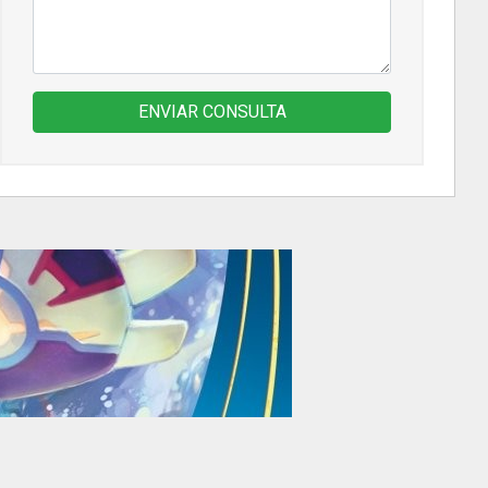
ENVIAR CONSULTA