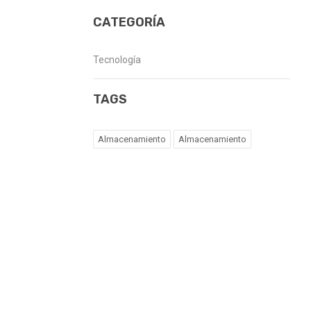
CATEGORÍA
Tecnología
TAGS
Almacenamiento
Almacenamiento