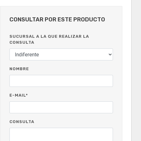
CONSULTAR POR ESTE PRODUCTO
SUCURSAL A LA QUE REALIZAR LA
CONSULTA
NOMBRE
E-MAIL*
CONSULTA