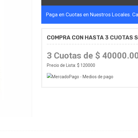
Paga en Cuotas en Nuestros Locales. Cal
COMPRA CON HASTA 3 CUOTAS S
3 Cuotas de $ 40000.0
Precio de Lista: $ 120000