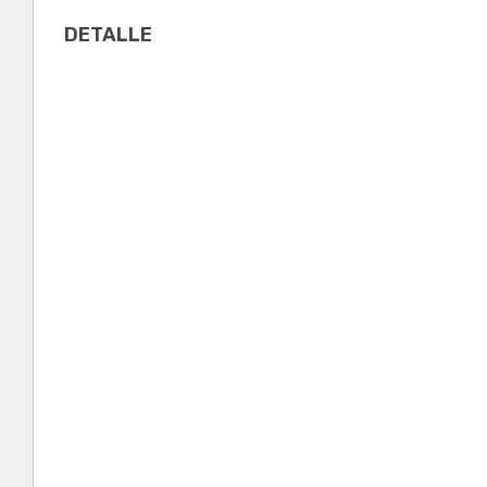
DETALLE