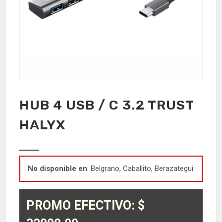
HUB 4 USB / C 3.2 TRUST
HALYX
No disponible en
: Belgrano, Caballito, Berazategui
PROMO EFECTIVO: $