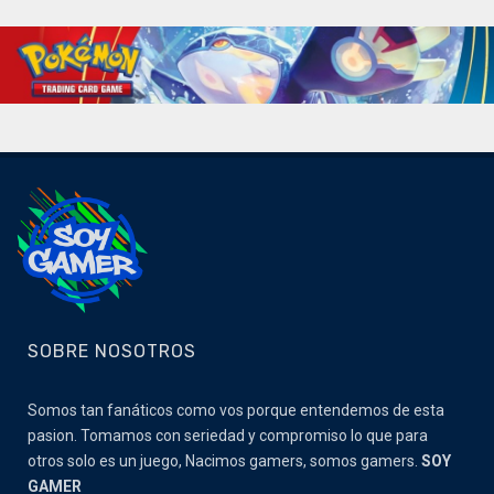
SOBRE NOSOTROS
Somos tan fanáticos como vos porque entendemos de esta
pasion. Tomamos con seriedad y compromiso lo que para
otros solo es un juego, Nacimos gamers, somos gamers.
SOY
GAMER