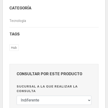
CATEGORÍA
Tecnología
TAGS
Hub
CONSULTAR POR ESTE PRODUCTO
SUCURSAL A LA QUE REALIZAR LA
CONSULTA