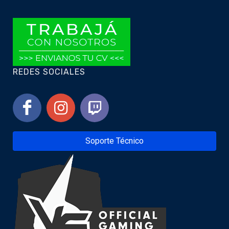
REDES SOCIALES
Soporte Técnico