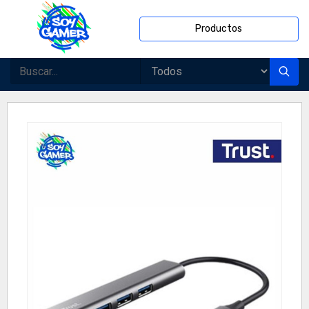
Productos