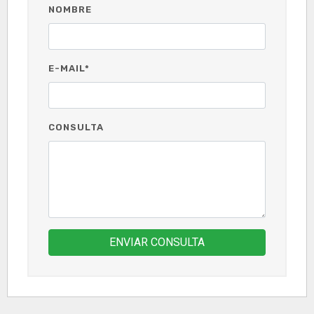
NOMBRE
E-MAIL*
CONSULTA
ENVIAR CONSULTA