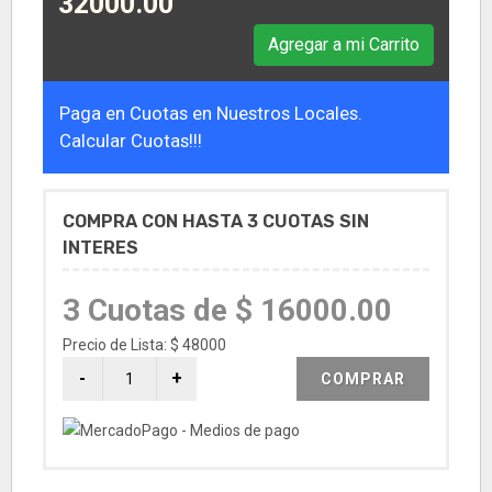
32000.00
Agregar a mi Carrito
Paga en Cuotas en Nuestros Locales.
Calcular Cuotas!!!
COMPRA CON HASTA 3 CUOTAS SIN
INTERES
3 Cuotas de $ 16000.00
Precio de Lista: $ 48000
COMPRAR