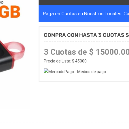
Paga en Cuotas en Nuestros Locales. Cal
COMPRA CON HASTA 3 CUOTAS S
3 Cuotas de $ 15000.0
Precio de Lista: $ 45000