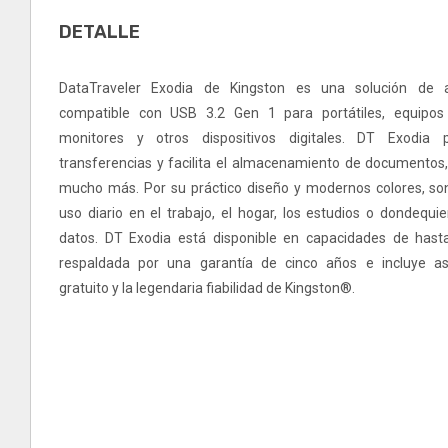
DETALLE
DataTraveler Exodia de Kingston es una solución de 
compatible con USB 3.2 Gen 1 para portátiles, equipo
monitores y otros dispositivos digitales. DT Exodia 
transferencias y facilita el almacenamiento de documentos,
mucho más. Por su práctico diseño y modernos colores, son
uso diario en el trabajo, el hogar, los estudios o dondequi
datos. DT Exodia está disponible en capacidades de hast
respaldada por una garantía de cinco años e incluye asi
gratuito y la legendaria fiabilidad de Kingston®.