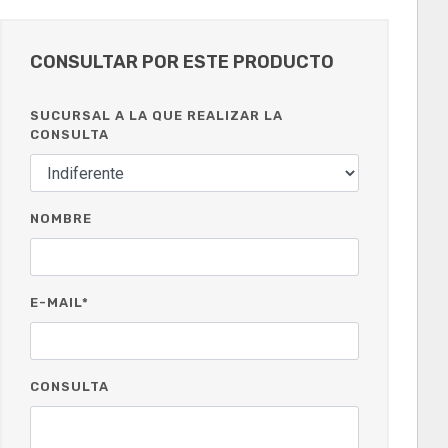
CONSULTAR POR ESTE PRODUCTO
SUCURSAL A LA QUE REALIZAR LA
CONSULTA
NOMBRE
E-MAIL*
CONSULTA