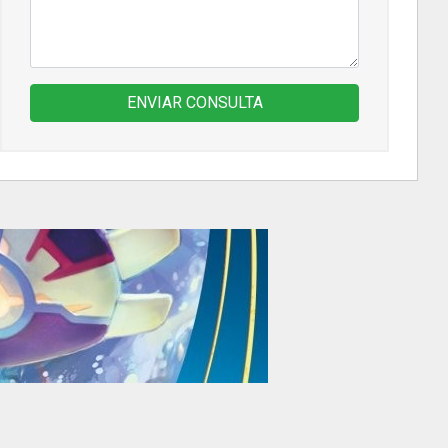
ENVIAR CONSULTA