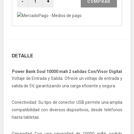
COMPRAR
DETALLE
Power Bank Soul 10000 mah 2 salidas Con/Visor Digital
Voltaje de Entrada y Salida: Ofrece un voltaje de entrada y
salida de 5V, garantizando una carga eficiente y segura.
Conectividad: Su tipo de conector USB permite una amplia
compatibilidad con diversos dispositivos, desde teléfonos
hasta tabletas.
Capacidad: Con una capacidad de 10000 mAh, podrás