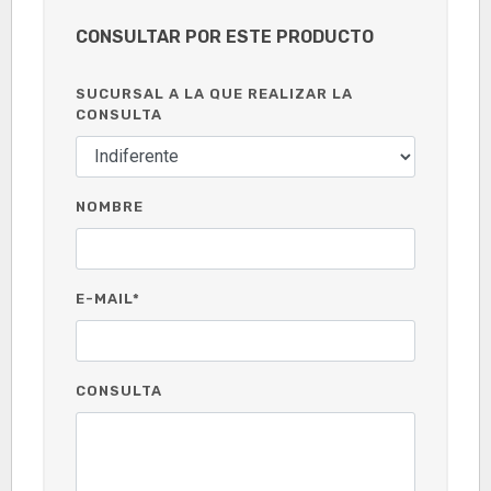
CONSULTAR POR ESTE PRODUCTO
SUCURSAL A LA QUE REALIZAR LA
CONSULTA
NOMBRE
E-MAIL*
CONSULTA