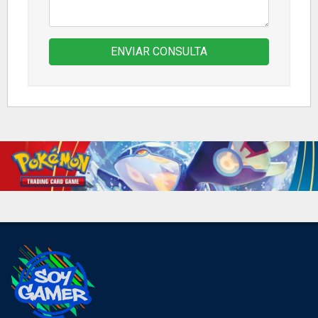
ENVIAR CONSULTA