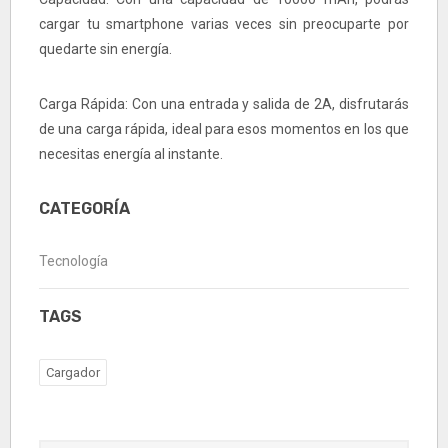
cargar tu smartphone varias veces sin preocuparte por
quedarte sin energía.
Carga Rápida: Con una entrada y salida de 2A, disfrutarás
de una carga rápida, ideal para esos momentos en los que
necesitas energía al instante.
CATEGORÍA
Tecnología
TAGS
Cargador