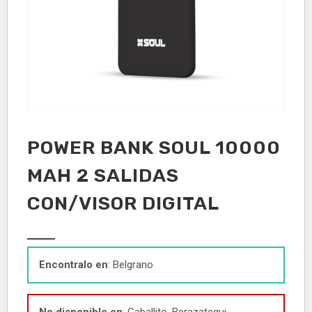
POWER BANK SOUL 10000
MAH 2 SALIDAS
CON/VISOR DIGITAL
Encontralo en
: Belgrano