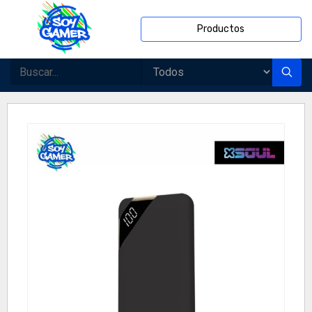
Productos