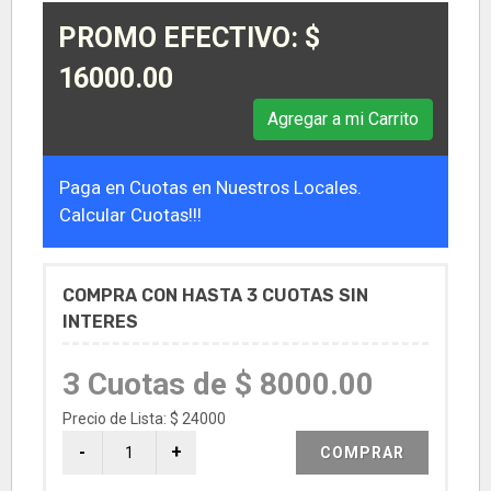
PROMO EFECTIVO: $
16000.00
Agregar a mi Carrito
Paga en Cuotas en Nuestros Locales.
Calcular Cuotas!!!
COMPRA CON HASTA 3 CUOTAS SIN
INTERES
3 Cuotas de $ 8000.00
Precio de Lista: $ 24000
COMPRAR