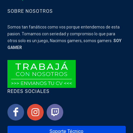
SOBRE NOSOTROS
Somos tan fanáticos como vos porque entendemos de esta
pasion. Tomamos con seriedad y compromiso lo que para
otros solo es un juego, Nacimos gamers, somos gamers.
SOY
GAMER
REDES SOCIALES
Soporte Técnico