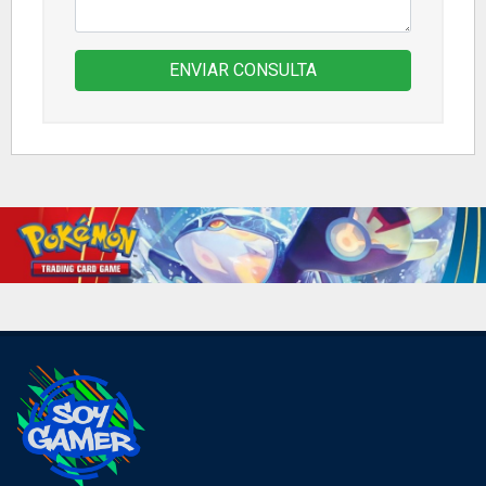
ENVIAR CONSULTA