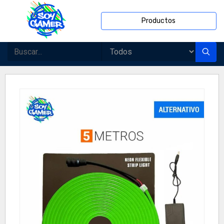
Productos