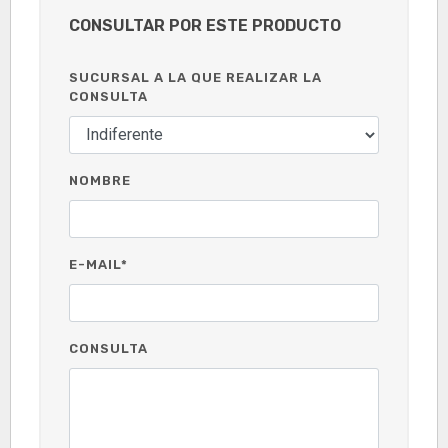
CONSULTAR POR ESTE PRODUCTO
SUCURSAL A LA QUE REALIZAR LA
CONSULTA
NOMBRE
E-MAIL*
CONSULTA