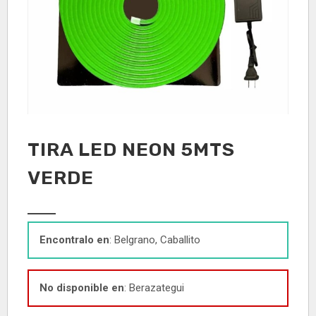
TIRA LED NEON 5MTS
VERDE
Encontralo en
: Belgrano, Caballito
No disponible en
: Berazategui