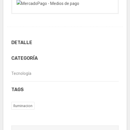
DETALLE
CATEGORÍA
Tecnología
TAGS
Iluminacion