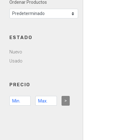
Ordenar Productos
ESTADO
Nuevo
Usado
PRECIO
>