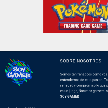
SOBRE NOSOTROS
Somos tan fanáticos como vos
entendemos de esta pasion. 
seriedad y compromiso lo que p
es un juego, Nacimos gamers,
SOY GAMER