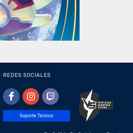
REDES SOCIALES
Soporte Técnico