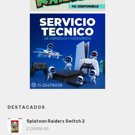
DESTACADOS
Splatoon Raiders Switch 2
$ 130000.00