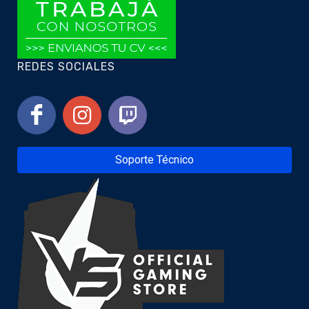
REDES SOCIALES
Soporte Técnico