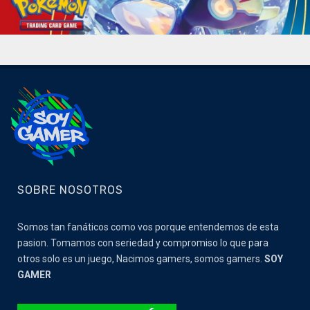
SOBRE NOSOTROS
Somos tan fanáticos como vos porque entendemos de esta
pasion. Tomamos con seriedad y compromiso lo que para
otros solo es un juego, Nacimos gamers, somos gamers.
SOY
GAMER