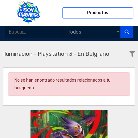
Productos
Iluminacion - Playstation 3 - En Belgrano
No se han enontrado resultados relacionados a tu
busqueda