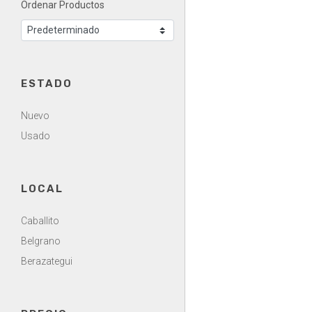
Ordenar Productos
ESTADO
Nuevo
Usado
LOCAL
Caballito
Belgrano
Berazategui