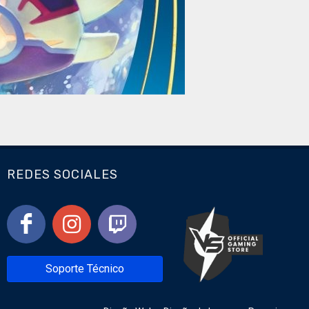
REDES SOCIALES
Soporte Técnico