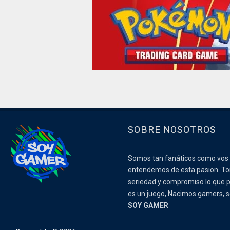
SOBRE NOSOTROS
Somos tan fanáticos como vos
entendemos de esta pasion. 
seriedad y compromiso lo que p
es un juego, Nacimos gamers,
SOY GAMER