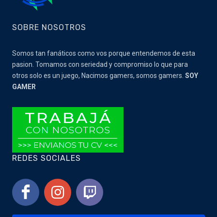
SOBRE NOSOTROS
Somos tan fanáticos como vos porque entendemos de esta
pasion. Tomamos con seriedad y compromiso lo que para
otros solo es un juego, Nacimos gamers, somos gamers.
SOY
GAMER
REDES SOCIALES