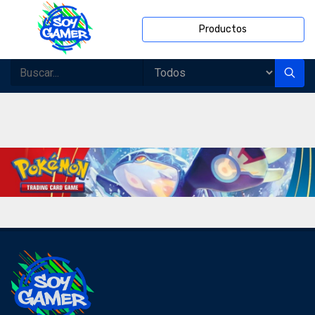
Productos