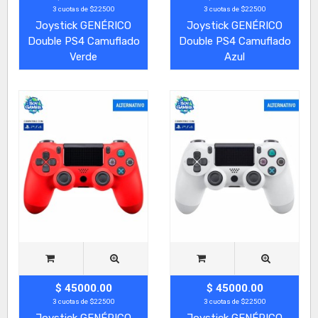
3 cuotas de $22500
3 cuotas de $22500
Joystick GENÉRICO
Joystick GENÉRICO
Double PS4 Camuflado
Double PS4 Camuflado
Verde
Azul
$ 45000.00
$ 45000.00
3 cuotas de $22500
3 cuotas de $22500
Joystick GENÉRICO
Joystick GENÉRICO