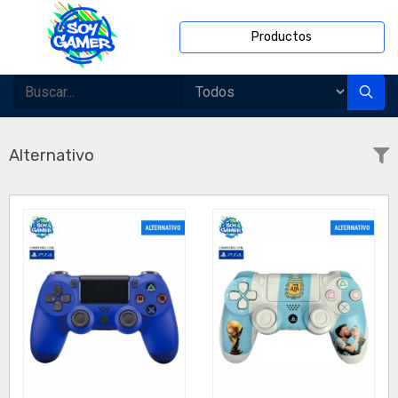
Productos
Alternativo